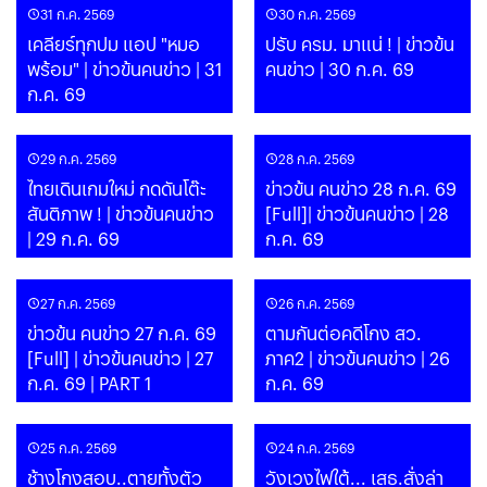
31 ก.ค. 2569
30 ก.ค. 2569
เคลียร์ทุกปม แอป "หมอ
ปรับ ครม. มาแน่ ! | ข่าวข้น
พร้อม" | ข่าวข้นคนข่าว | 31
คนข่าว | 30 ก.ค. 69
ก.ค. 69
29 ก.ค. 2569
28 ก.ค. 2569
ไทยเดินเกมใหม่ กดดันโต๊ะ
ข่าวข้น คนข่าว 28 ก.ค. 69
สันติภาพ ! | ข่าวข้นคนข่าว
[Full]| ข่าวข้นคนข่าว | 28
| 29 ก.ค. 69
ก.ค. 69
27 ก.ค. 2569
26 ก.ค. 2569
ข่าวข้น คนข่าว 27 ก.ค. 69
ตามกันต่อคดีโกง สว.
[Full] | ข่าวข้นคนข่าว | 27
ภาค2 | ข่าวข้นคนข่าว | 26
ก.ค. 69 | PART 1
ก.ค. 69
25 ก.ค. 2569
24 ก.ค. 2569
ช้างโกงสอบ..ตายทั้งตัว
วังเวงไฟใต้... เสธ.สั่งล่า