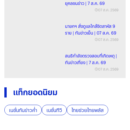
ยุคลชนข่าว | 7 ส.ค. 69
07 ส.ค. 2569
นายกฯ สั่งดูแลใกล้ชิดสาหัส 9
ราย | ทันข่าวเย็น | 07 ส.ค. 69
07 ส.ค. 2569
สนธิกำลังตรวจสอบที่เกิดเหตุ |
ทันข่าวเที่ยง | 7 ส.ค. 69
07 ส.ค. 2569
แท็กยอดนิยม
เนชั่นทันข่าวค่ำ
เนชั่นทีวี
ไทยช่วยไทยพลัส