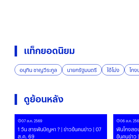
แท็กยอดนิยม
อนุทิน ชาญวีระกูล
นายกรัฐมนตรี
ไอ้โม่ง
โกงน
ดูย้อนหลัง
07 ส.ค. 2569
06 ส.ค. 25
1 วัน สารพันปัญหา ? | ข่าวข้นคนข่าว | 07
ฟันโกงสอบ 
ส.ค. 69
ข้นคนข่าว 