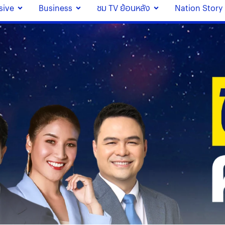
sive
Business
ชม TV ย้อนหลัง
Nation Story