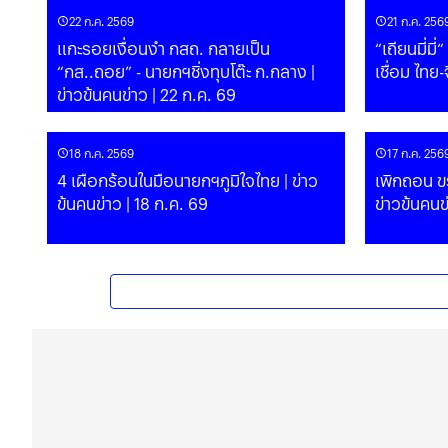
22 ก.ค. 2569
21 ก.ค. 256
แกะรอยเงื่อนงำ กสถ. กลายเป็น
“เถียนมี่ม
“กส..ถอย” - นายกฯชิ่งทุบโต๊ะ ก.กลาง |
เชื่อม ไทย-
ข่าวข้นคนข่าว | 22 ก.ค. 69
18 ก.ค. 2569
17 ก.ค. 256
4 เผือกร้อนในมือนายกฯภูมิใจไทย | ข่าว
เพิกถอน ขร
ข้นคนข่าว | 18 ก.ค. 69
ข่าวข้นคนข