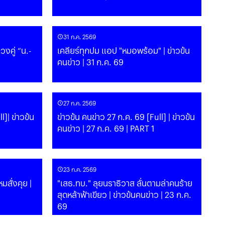
31 ก.ค. 2569
วงคู่ “น.-
เคลียร์ทุกปม แอป "หมอพร้อม" | ข่าวข้น
คนข่าว | 31 ก.ค. 69
27 ก.ค. 2569
l]| ข่าวข้น
ข่าวข้น คนข่าว 27 ก.ค. 69 [Full] | ข่าวข้น
คนข่าว | 27 ก.ค. 69 | PART 1
23 ก.ค. 2569
มสั่งคุย |
"เสธ.ทบ." ลุยนราธิวาส ลั่นตามล่าคนร้าย
สุดหล้าฟ้าเขียว | ข่าวข้นคนข่าว | 23 ก.ค.
69