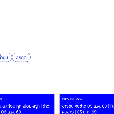
้ำมัน
วิกฤต
69
05 ส.ค. 2569
สะเทือน ทุกหย่อมหญ้า | ข่าว
ข่าวข้น คนข่าว 05 ส.ค. 69 [Ful
| 06 ส.ค. 69
คนข่าว | 05 ส.ค. 69