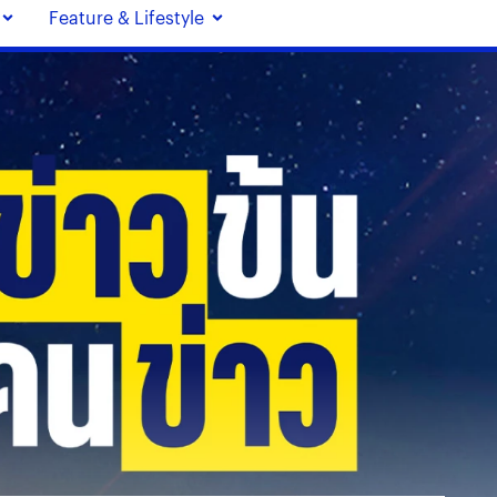
Feature & Lifestyle