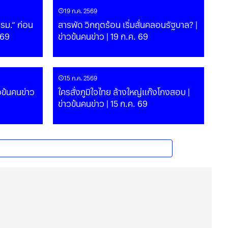
19 ก.ค. 2569
รม.” ก่อน
สารพัด วิกฤตร้อน เริ่มสั่นคลอนรัฐบาล? |
. 69
ข่าวข้นคนข่าว | 19 ก.ค. 69
15 ก.ค. 2569
วข้นคนข่าว
ใครสั่งภูมิใจไทย ล้างใหญ่แก๊งโกงสอบ |
ข่าวข้นคนข่าว | 15 ก.ค. 69