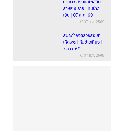
นายกฯ สั่งดูแลใกล้ชิด
สาหัส 9 ราย | ทันข่าว
เย็น | 07 ส.ค. 69
07 ส.ค. 2569
สนธิกำลังตรวจสอบที่
เกิดเหตุ | ทันข่าวเที่ยง |
7 ส.ค. 69
07 ส.ค. 2569