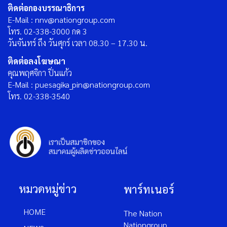
ติดต่อกองบรรณาธิการ
E-Mail : nnv@nationgroup.com
โทร. 02-338-3000 กด 3
วันจันทร์ ถึง วันศุกร์ เวลา 08.30 – 17.30 น.
ติดต่อลงโฆษณา
คุณพฤศจิกา ปิ่นแก้ว
E-Mail : puesagika_pin@nationgroup.com
โทร. 02-338-3540
หมวดหมู่ข่าว
พาร์ทเนอร์
HOME
The Nation
Nationgroup