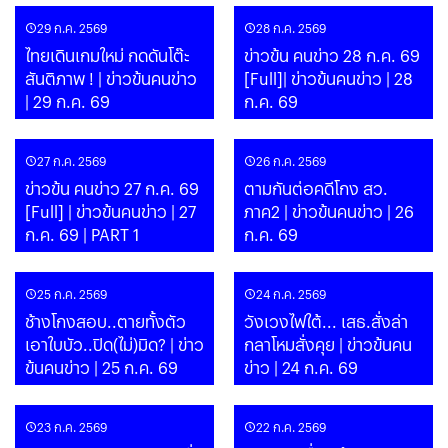
29 ก.ค. 2569
28 ก.ค. 2569
ไทยเดินเกมใหม่ กดดันโต๊ะ
ข่าวข้น คนข่าว 28 ก.ค. 69
สันติภาพ ! | ข่าวข้นคนข่าว
[Full]| ข่าวข้นคนข่าว | 28
| 29 ก.ค. 69
ก.ค. 69
27 ก.ค. 2569
26 ก.ค. 2569
ข่าวข้น คนข่าว 27 ก.ค. 69
ตามกันต่อคดีโกง สว.
[Full] | ข่าวข้นคนข่าว | 27
ภาค2 | ข่าวข้นคนข่าว | 26
ก.ค. 69 | PART 1
ก.ค. 69
25 ก.ค. 2569
24 ก.ค. 2569
ช้างโกงสอบ..ตายทั้งตัว
วังเวงไฟใต้... เสธ.สั่งล่า
เอาใบบัว..ปิด(ไม่)มิด? | ข่าว
กลาโหมสั่งคุย | ข่าวข้นคน
ข้นคนข่าว | 25 ก.ค. 69
ข่าว | 24 ก.ค. 69
23 ก.ค. 2569
22 ก.ค. 2569