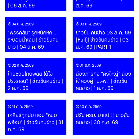
| 06 ส.ค. 69
ส.ค. 69
04 ส.ค. 2569
03 ส.ค. 2569
"พรรคส้ม" รุกหนักหัก ...
ข่าวข้น คนข่าว 03 ส.ค. 69
ระบอบน้ำเงิน | ข่าวข้นคน
[Full]| ข่าวข้นคนข่าว | 03
ข่าว | 04 ส.ค. 69
ส.ค. 69 | PART 1
02 ส.ค. 2569
01 ส.ค. 2569
ไทยช่วยไทยพลัส ได้ใจ
ส่องภารกิจ “ครูใหญ่” ล่อง
ประชาชน? | ข่าวข้นคนข่าว |
ใต้ควงคู่ “น.-พ.” | ข่าวข้น
2 ส.ค. 69
คนข่าว | 1 ส.ค. 69
31 ก.ค. 2569
30 ก.ค. 2569
เคลียร์ทุกปม แอป "หมอ
ปรับ ครม. มาแน่ ! | ข่าวข้น
พร้อม" | ข่าวข้นคนข่าว | 31
คนข่าว | 30 ก.ค. 69
ก.ค. 69