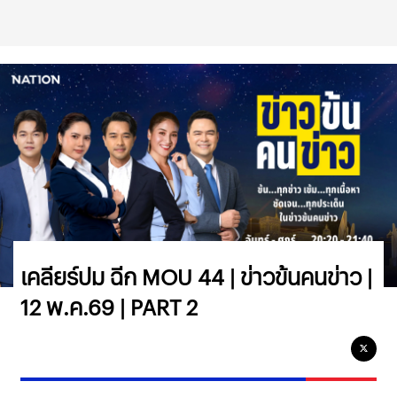
เคลียร์ปม ฉีก MOU 44 | ข่าวข้นคนข่าว |
12 พ.ค.69 | PART 2