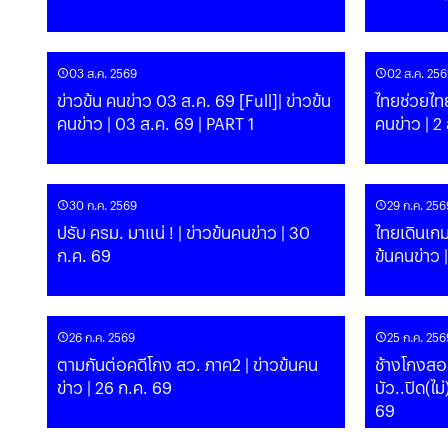
03 ส.ค. 2569
02 ส.ค. 256
ข่าวข้น คนข่าว 03 ส.ค. 69 [Full]| ข่าวข้น
ไทยช่วยไทย
คนข่าว | 03 ส.ค. 69 | PART 1
คนข่าว | 2
30 ก.ค. 2569
29 ก.ค. 256
ปรับ ครม. มาแน่ ! | ข่าวข้นคนข่าว | 30
ไทยเดินเกมใ
ก.ค. 69
ข้นคนข่าว 
26 ก.ค. 2569
25 ก.ค. 256
ตามกันต่อคดีโกง สว. ภาค2 | ข่าวข้นคน
ช้างโกงสอบ
ข่าว | 26 ก.ค. 69
บัว..ปิด(ไม่)มิด? | ข่าวข้นคน
69