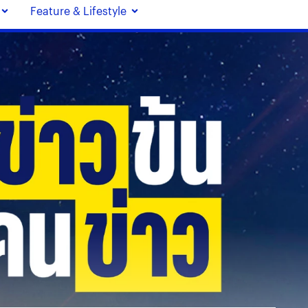
Feature & Lifestyle