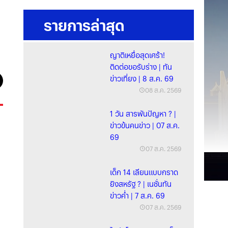
รายการล่าสุด
ญาติเหยื่อสุดเศร้า!
ติดต่อขอรับร่าง | ทัน
ข่าวเที่ยง | 8 ส.ค. 69
08 ส.ค. 2569
1 วัน สารพันปัญหา ? |
ข่าวข้นคนข่าว | 07 ส.ค.
69
07 ส.ค. 2569
เด็ก 14 เลียนแบบกราด
ยิงสหรัฐ ? | เนชั่นทัน
ข่าวค่ำ | 7 ส.ค. 69
07 ส.ค. 2569