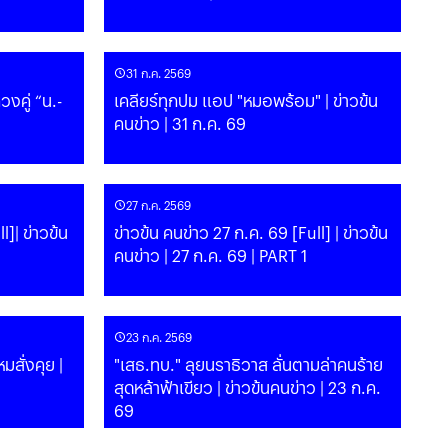
31 ก.ค. 2569
วงคู่ “น.-
เคลียร์ทุกปม แอป "หมอพร้อม" | ข่าวข้น
คนข่าว | 31 ก.ค. 69
27 ก.ค. 2569
l]| ข่าวข้น
ข่าวข้น คนข่าว 27 ก.ค. 69 [Full] | ข่าวข้น
คนข่าว | 27 ก.ค. 69 | PART 1
23 ก.ค. 2569
มสั่งคุย |
"เสธ.ทบ." ลุยนราธิวาส ลั่นตามล่าคนร้าย
สุดหล้าฟ้าเขียว | ข่าวข้นคนข่าว | 23 ก.ค.
69