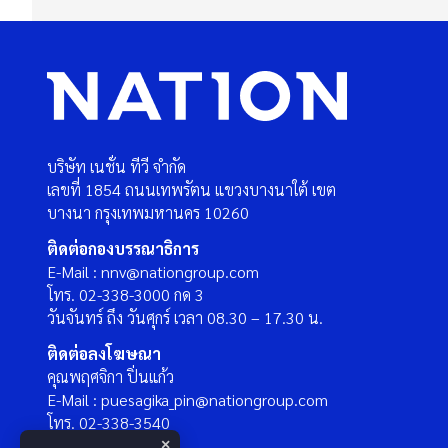
บริษัท เนชั่น ทีวี จำกัด
เลขที่ 1854 ถนนเทพรัตน แขวงบางนาใต้ เขต
บางนา กรุงเทพมหานคร 10260
ติดต่อกองบรรณาธิการ
E-Mail : nnv@nationgroup.com
โทร. 02-338-3000 กด 3
วันจันทร์ ถึง วันศุกร์ เวลา 08.30 – 17.30 น.
ติดต่อลงโฆษณา
คุณพฤศจิกา ปิ่นแก้ว
E-Mail : puesagika_pin@nationgroup.com
โทร. 02-338-3540
×