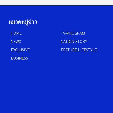
หมวดหมู่ข่าว
HOME
TV-PROGRAM
NEWS
NATION-STORY
EXCLUSIVE
FEATURE-LIFESTYLE
BUSINESS