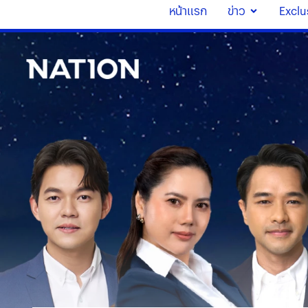
หน้าแรก
ข่าว
Exclu