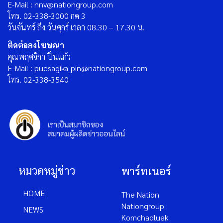
E-Mail : nnv@nationgroup.com
โทร. 02-338-3000 กด 3
วันจันทร์ ถึง วันศุกร์ เวลา 08.30 – 17.30 น.
ติดต่อลงโฆษณา
คุณพฤศจิกา ปิ่นแก้ว
E-Mail : puesagika_pin@nationgroup.com
โทร. 02-338-3540
หมวดหมู่ข่าว
พาร์ทเนอร์
HOME
The Nation
Nationgroup
NEWS
Komchadluek