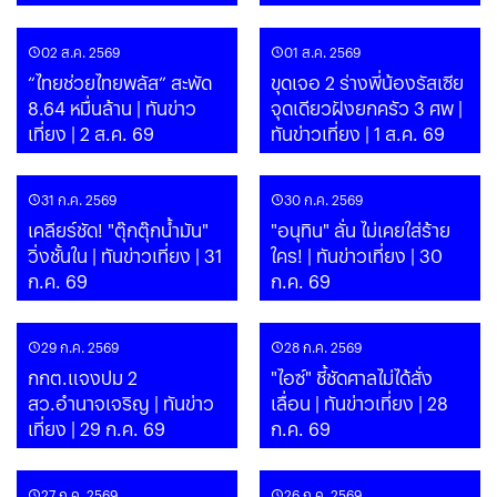
02 ส.ค. 2569
01 ส.ค. 2569
“ไทยช่วยไทยพลัส” สะพัด
ขุดเจอ 2 ร่างพี่น้องรัสเซีย
8.64 หมื่นล้าน | ทันข่าว
จุดเดียวฝังยกครัว 3 ศพ |
เที่ยง | 2 ส.ค. 69
ทันข่าวเที่ยง | 1 ส.ค. 69
31 ก.ค. 2569
30 ก.ค. 2569
เคลียร์ชัด! "ตุ๊กตุ๊กน้ำมัน"
"อนุทิน" ลั่น ไม่เคยใส่ร้าย
วิ่งชั้นใน | ทันข่าวเที่ยง | 31
ใคร! | ทันข่าวเที่ยง | 30
ก.ค. 69
ก.ค. 69
29 ก.ค. 2569
28 ก.ค. 2569
กกต.แจงปม 2
"ไอซ์" ชี้ชัดศาลไม่ได้สั่ง
สว.อำนาจเจริญ | ทันข่าว
เลื่อน | ทันข่าวเที่ยง | 28
เที่ยง | 29 ก.ค. 69
ก.ค. 69
27 ก.ค. 2569
26 ก.ค. 2569