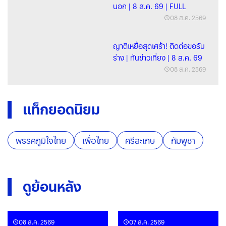
นอก | 8 ส.ค. 69 | FULL
08 ส.ค. 2569
ญาติเหยื่อสุดเศร้า! ติดต่อขอรับ
ร่าง | ทันข่าวเที่ยง | 8 ส.ค. 69
08 ส.ค. 2569
แท็กยอดนิยม
พรรคภูมิใจไทย
เพื่อไทย
ศรีสะเกษ
กัมพูชา
ดูย้อนหลัง
08 ส.ค. 2569
07 ส.ค. 2569