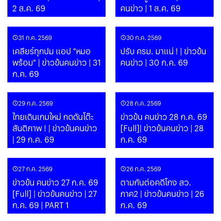
2 ส.ค. 69
คนข่าว | 1 ส.ค. 69
31 ก.ค. 2569
30 ก.ค. 2569
เคลียร์ทุกปม แอป "หมอ
ปรับ ครม. มาแน่ ! | ข่าวข้น
พร้อม" | ข่าวข้นคนข่าว | 31
คนข่าว | 30 ก.ค. 69
ก.ค. 69
29 ก.ค. 2569
28 ก.ค. 2569
ไทยเดินเกมใหม่ กดดันโต๊ะ
ข่าวข้น คนข่าว 28 ก.ค. 69
สันติภาพ ! | ข่าวข้นคนข่าว
[Full]| ข่าวข้นคนข่าว | 28
| 29 ก.ค. 69
ก.ค. 69
27 ก.ค. 2569
26 ก.ค. 2569
ข่าวข้น คนข่าว 27 ก.ค. 69
ตามกันต่อคดีโกง สว.
[Full] | ข่าวข้นคนข่าว | 27
ภาค2 | ข่าวข้นคนข่าว | 26
ก.ค. 69 | PART 1
ก.ค. 69