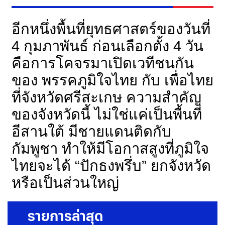
อีกหนึ่งพื้นที่ยุทธศาสตร์ของวันที่
4 กุมภาพันธ์ ก่อนเลือกตั้ง 4 วัน
คือการโคจรมาเปิดเวทีชนกัน
ของ พรรคภูมิใจไทย กับ เพื่อไทย
ที่จังหวัดศรีสะเกษ ความสำคัญ
ของจังหวัดนี้ ไม่ใช่แค่เป็นพื้นที่
อีสานใต้ มีชายแดนติดกับ
กัมพูชา ทำให้มีโอกาสสูงที่ภูมิใจ
ไทยจะได้ “ปักธงพรึ่บ” ยกจังหวัด
หรือเป็นส่วนใหญ่
รายการล่าสุด