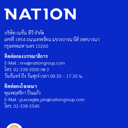
บริษัท เนชั่น ทีวี จำกัด
เลขที่ 1854 ถนนเทพรัตน แขวงบางนาใต้ เขตบางนา
กรุงเทพมหานคร 10260
ติดต่อกองบรรณาธิการ
E-Mail : nnv@nationgroup.com
โทร. 02-338-3000 กด 3
วันจันทร์ ถึง วันศุกร์ เวลา 08.30 – 17.30 น.
ติดต่อลงโฆษณา
คุณพฤศจิกา ปิ่นแก้ว
E-Mail : puesagika_pin@nationgroup.com
โทร. 02-338-3540