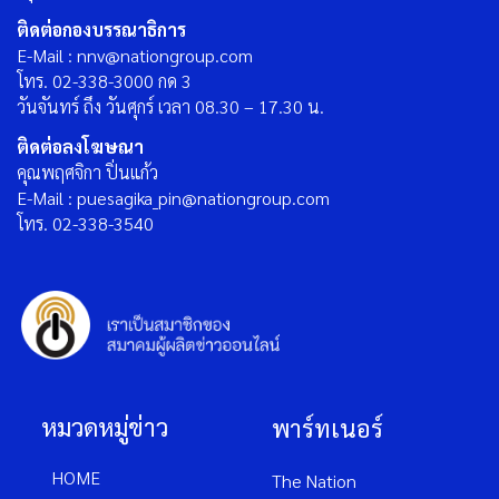
ติดต่อกองบรรณาธิการ
E-Mail : nnv@nationgroup.com
โทร. 02-338-3000 กด 3
วันจันทร์ ถึง วันศุกร์ เวลา 08.30 – 17.30 น.
ติดต่อลงโฆษณา
คุณพฤศจิกา ปิ่นแก้ว
E-Mail : puesagika_pin@nationgroup.com
โทร. 02-338-3540
หมวดหมู่ข่าว
พาร์ทเนอร์
HOME
The Nation