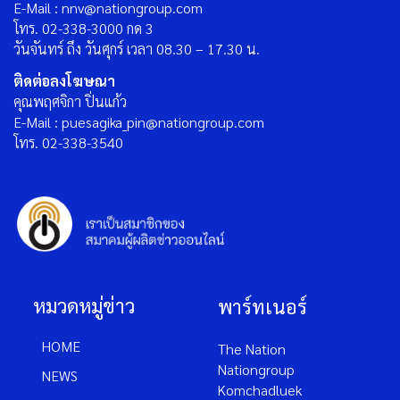
E-Mail : nnv@nationgroup.com
โทร. 02-338-3000 กด 3
วันจันทร์ ถึง วันศุกร์ เวลา 08.30 – 17.30 น.
ติดต่อลงโฆษณา
คุณพฤศจิกา ปิ่นแก้ว
E-Mail : puesagika_pin@nationgroup.com
โทร. 02-338-3540
หมวดหมู่ข่าว
พาร์ทเนอร์
HOME
The Nation
Nationgroup
NEWS
Komchadluek