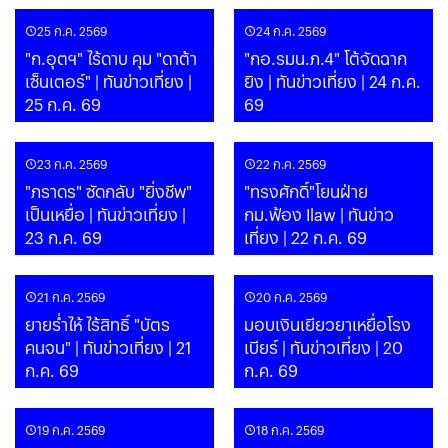
25 ก.ค. 2569
24 ก.ค. 2569
"ก.อุตฯ" ไร้ดาบ คุม "ดาต้า
"กอ.รมน.ภ.4" โต้จัดฉาก
เซ็นเตอร์" | ทันข่าวเที่ยง |
ยิง | ทันข่าวเที่ยง | 24 ก.ค.
25 ก.ค. 69
69
23 ก.ค. 2569
22 ก.ค. 2569
"ภราดร" ซัดกลับ "ยิ่งชีพ"
"ทรงศักดิ์"โยนฝ่าย
เป็นเหยื่อ | ทันข่าวเที่ยง |
กม.ฟ้อง Ilaw | ทันข่าว
23 ก.ค. 69
เที่ยง | 22 ก.ค. 69
21 ก.ค. 2569
20 ก.ค. 2569
ยายร่ำไห้ ไร้สิทธิ์ "บัตร
มอบเงินเยียวยาเหยื่อโรง
คนจน" | ทันข่าวเที่ยง | 21
เบียร์ | ทันข่าวเที่ยง | 20
ก.ค. 69
ก.ค. 69
19 ก.ค. 2569
18 ก.ค. 2569