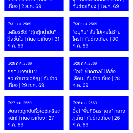
เที่ยง | 2 ส.ค. 69
ทันข่าวเที่ยง | 1 ส.ค. 69
31 ก.ค. 2569
30 ก.ค. 2569
เคลียร์ชัด! "ตุ๊กตุ๊กน้ำมัน"
"อนุทิน" ลั่น ไม่เคยใส่ร้าย
วิ่งชั้นใน | ทันข่าวเที่ยง | 31
ใคร! | ทันข่าวเที่ยง | 30
ก.ค. 69
ก.ค. 69
29 ก.ค. 2569
28 ก.ค. 2569
กกต.แจงปม 2
"ไอซ์" ชี้ชัดศาลไม่ได้สั่ง
สว.อำนาจเจริญ | ทันข่าว
เลื่อน | ทันข่าวเที่ยง | 28
เที่ยง | 29 ก.ค. 69
ก.ค. 69
27 ก.ค. 2569
26 ก.ค. 2569
พ่อสาวถูกจับหิ้วไอซ์เครียด
อึ้ง! "พื้นที่อิสราเอล" กลาง
หนัก! | ทันข่าวเที่ยง | 27
ภูเก็ต | ทันข่าวเที่ยง | 26
ก.ค. 69
ก.ค. 69