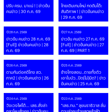
ปรับ ครม. มาแน่ ! | ข่าวข้น
ไทยเดินเกมใหม่ กดดันโต๊ะ
คนข่าว | 30 ก.ค. 69
สันติภาพ ! | ข่าวข้นคนข่าว
| 29 ก.ค. 69
28 ก.ค. 2569
27 ก.ค. 2569
ข่าวข้น คนข่าว 28 ก.ค. 69
ข่าวข้น คนข่าว 27 ก.ค. 69
[Full]| ข่าวข้นคนข่าว | 28
[Full] | ข่าวข้นคนข่าว | 27
ก.ค. 69
ก.ค. 69 | PART 1
26 ก.ค. 2569
25 ก.ค. 2569
ตามกันต่อคดีโกง สว.
ช้างโกงสอบ..ตายทั้งตัว
ภาค2 | ข่าวข้นคนข่าว | 26
เอาใบบัว..ปิด(ไม่)มิด? | ข่าว
ก.ค. 69
ข้นคนข่าว | 25 ก.ค. 69
24 ก.ค. 2569
23 ก.ค. 2569
วังเวงไฟใต้... เสธ.สั่งล่า
"เสธ.ทบ." ลุยนราธิวาส ลั่น
กลาโหมสั่งคุย | ข่าวข้นคน
ตามล่าคนร้ายสุดหล้าฟ้า