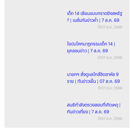
เด็ก 14 เลียนแบบกราดยิงสหรัฐ
? | เนชั่นทันข่าวค่ำ | 7 ส.ค. 69
07 ส.ค. 2569
ไขปมโศกนาฏกรรมเด็ก 14 |
ยุคลชนข่าว | 7 ส.ค. 69
07 ส.ค. 2569
นายกฯ สั่งดูแลใกล้ชิดสาหัส 9
ราย | ทันข่าวเย็น | 07 ส.ค. 69
07 ส.ค. 2569
สนธิกำลังตรวจสอบที่เกิดเหตุ |
ทันข่าวเที่ยง | 7 ส.ค. 69
07 ส.ค. 2569