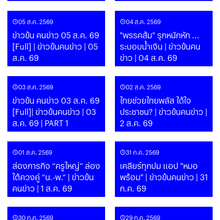
05 ส.ค. 2569
04 ส.ค. 2569
ข่าวข้น คนข่าว 05 ส.ค. 69
"พรรคส้ม" รุกหนักหัก ...
[Full] | ข่าวข้นคนข่าว | 05
ระบอบน้ำเงิน | ข่าวข้นคน
ส.ค. 69
ข่าว | 04 ส.ค. 69
03 ส.ค. 2569
02 ส.ค. 2569
ข่าวข้น คนข่าว 03 ส.ค. 69
ไทยช่วยไทยพลัส ได้ใจ
[Full]| ข่าวข้นคนข่าว | 03
ประชาชน? | ข่าวข้นคนข่าว |
ส.ค. 69 | PART 1
2 ส.ค. 69
01 ส.ค. 2569
31 ก.ค. 2569
ส่องภารกิจ “ครูใหญ่” ล่อง
เคลียร์ทุกปม แอป "หมอ
ใต้ควงคู่ “น.-พ.” | ข่าวข้น
พร้อม" | ข่าวข้นคนข่าว | 31
คนข่าว | 1 ส.ค. 69
ก.ค. 69
30 ก.ค. 2569
29 ก.ค. 2569