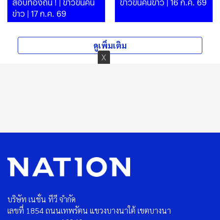
สอบท้องถิ่น ! | ข่าวข้นคน
ข่าวข้นคนข่าว | 16 ก.ค. 69
ข่าว | 17 ก.ค. 69
ดูเพิ่มเติม
บริษัท เนชั่น ทีวี จำกัด
เลขที่ 1854 ถนนเทพรัตน แขวงบางนาใต้ เขตบางนา