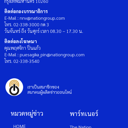
กรุงเทพมหานคร 10260
ติดต่อกองบรรณาธิการ
E-Mail : nnv@nationgroup.com
โทร. 02-338-3000 กด 3
วันจันทร์ ถึง วันศุกร์ เวลา 08.30 – 17.30 น.
ติดต่อลงโฆษณา
คุณพฤศจิกา ปิ่นแก้ว
E-Mail : puesagika_pin@nationgroup.com
โทร. 02-338-3540
หมวดหมู่ข่าว
พาร์ทเนอร์
HOME
The Nation