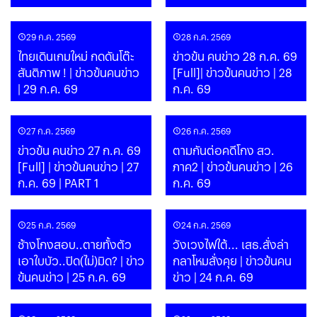
29 ก.ค. 2569
28 ก.ค. 2569
ไทยเดินเกมใหม่ กดดันโต๊ะ
ข่าวข้น คนข่าว 28 ก.ค. 69
สันติภาพ ! | ข่าวข้นคนข่าว
[Full]| ข่าวข้นคนข่าว | 28
| 29 ก.ค. 69
ก.ค. 69
27 ก.ค. 2569
26 ก.ค. 2569
ข่าวข้น คนข่าว 27 ก.ค. 69
ตามกันต่อคดีโกง สว.
[Full] | ข่าวข้นคนข่าว | 27
ภาค2 | ข่าวข้นคนข่าว | 26
ก.ค. 69 | PART 1
ก.ค. 69
25 ก.ค. 2569
24 ก.ค. 2569
ช้างโกงสอบ..ตายทั้งตัว
วังเวงไฟใต้... เสธ.สั่งล่า
เอาใบบัว..ปิด(ไม่)มิด? | ข่าว
กลาโหมสั่งคุย | ข่าวข้นคน
ข้นคนข่าว | 25 ก.ค. 69
ข่าว | 24 ก.ค. 69