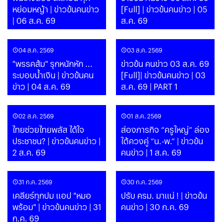
หย่อมหญ้า | ข่าวข้นคนข่าว
[Full] | ข่าวข้นคนข่าว | 05
| 06 ส.ค. 69
ส.ค. 69
04 ส.ค. 2569
03 ส.ค. 2569
"พรรคส้ม" รุกหนักหัก ...
ข่าวข้น คนข่าว 03 ส.ค. 69
ระบอบน้ำเงิน | ข่าวข้นคน
[Full]| ข่าวข้นคนข่าว | 03
ข่าว | 04 ส.ค. 69
ส.ค. 69 | PART 1
02 ส.ค. 2569
01 ส.ค. 2569
ไทยช่วยไทยพลัส ได้ใจ
ส่องภารกิจ “ครูใหญ่” ล่อง
ประชาชน? | ข่าวข้นคนข่าว |
ใต้ควงคู่ “น.-พ.” | ข่าวข้น
2 ส.ค. 69
คนข่าว | 1 ส.ค. 69
31 ก.ค. 2569
30 ก.ค. 2569
เคลียร์ทุกปม แอป "หมอ
ปรับ ครม. มาแน่ ! | ข่าวข้น
พร้อม" | ข่าวข้นคนข่าว | 31
คนข่าว | 30 ก.ค. 69
ก.ค. 69