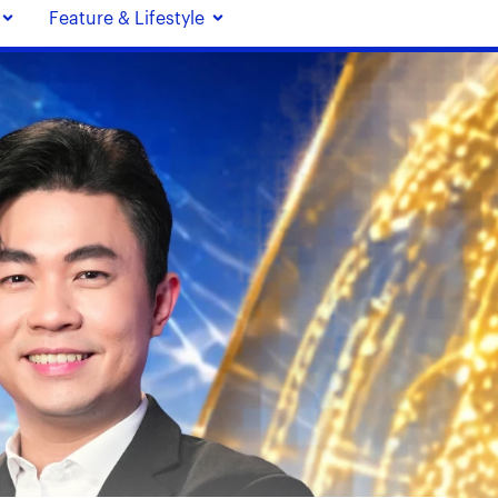
Feature & Lifestyle