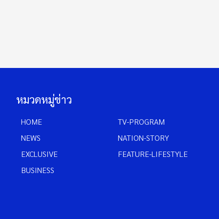
หมวดหมู่ข่าว
HOME
TV-PROGRAM
NEWS
NATION-STORY
EXCLUSIVE
FEATURE-LIFESTYLE
BUSINESS