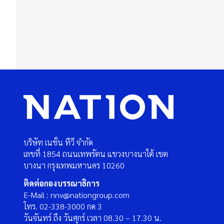
บริษัท เนชั่น ทีวี จำกัด
เลขที่ 1854 ถนนเทพรัตน แขวงบางนาใต้ เขต
บางนา กรุงเทพมหานคร 10260
ติดต่อกองบรรณาธิการ
E-Mail : nnv@nationgroup.com
โทร. 02-338-3000 กด 3
วันจันทร์ ถึง วันศุกร์ เวลา 08.30 – 17.30 น.