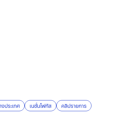
่างประเทศ
เนชั่นโฟกัส
คลิปรายการ