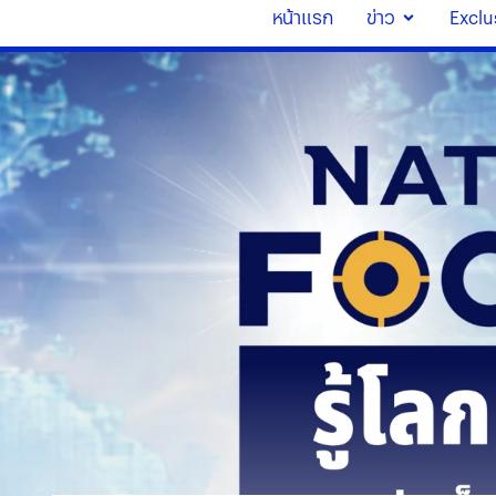
หน้าแรก
ข่าว
Exclu