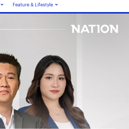
Feature & Lifestyle