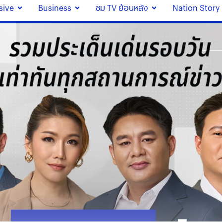
sive
Business
ชม TV ย้อนหลัง
Nation Story