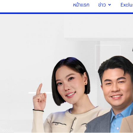
หน้าแรก
ข่าว
Exclu