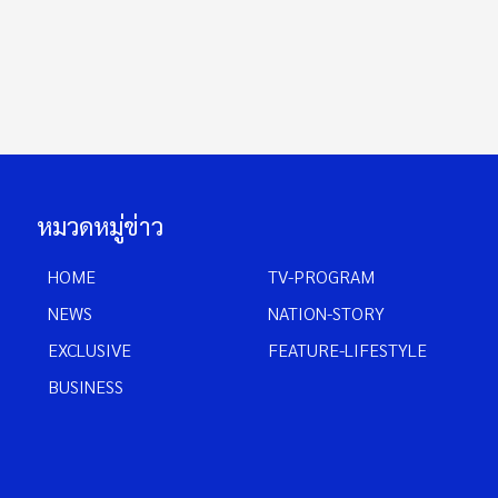
หมวดหมู่ข่าว
HOME
TV-PROGRAM
NEWS
NATION-STORY
EXCLUSIVE
FEATURE-LIFESTYLE
BUSINESS