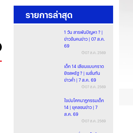
รายการล่าสุด
1 วัน สารพันปัญหา ? |
ข่าวข้นคนข่าว | 07 ส.ค.
69
07 ส.ค. 2569
เด็ก 14 เลียนแบบกราด
ยิงสหรัฐ ? | เนชั่นทัน
ข่าวค่ำ | 7 ส.ค. 69
07 ส.ค. 2569
ไขปมโศกนาฏกรรมเด็ก
14 | ยุคลชนข่าว | 7
ส.ค. 69
07 ส.ค. 2569