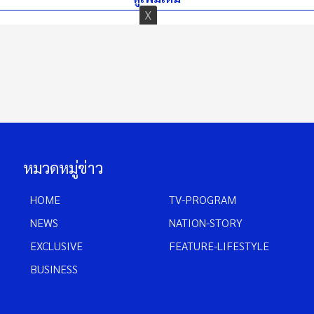
หมวดหมู่ข่าว
HOME
TV-PROGRAM
NEWS
NATION-STORY
EXCLUSIVE
FEATURE-LIFESTYLE
BUSINESS