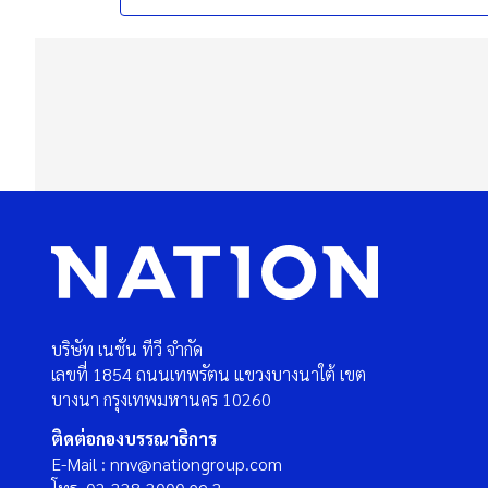
บริษัท เนชั่น ทีวี จำกัด
เลขที่ 1854 ถนนเทพรัตน แขวงบางนาใต้ เขต
บางนา กรุงเทพมหานคร 10260
ติดต่อกองบรรณาธิการ
E-Mail : nnv@nationgroup.com