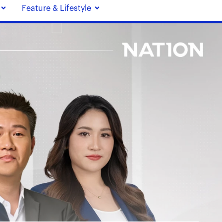
Feature & Lifestyle