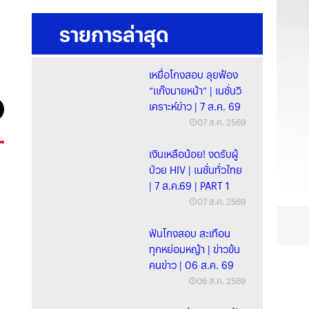
รายการล่าสุด
เหยื่อโกงสอบ ลุยฟ้อง
“แก๊งนายหน้า” | เนชั่นวิ
เคราะห์ข่าว | 7 ส.ค. 69
07 ส.ค. 2569
เงินเหลือน้อย! งดรับผู้
ป่วย HIV | เนชั่นทั่วไทย
| 7 ส.ค.69 | PART 1
07 ส.ค. 2569
ฟันโกงสอบ สะเทือน
ทุกหย่อมหญ้า | ข่าวข้น
คนข่าว | 06 ส.ค. 69
06 ส.ค. 2569