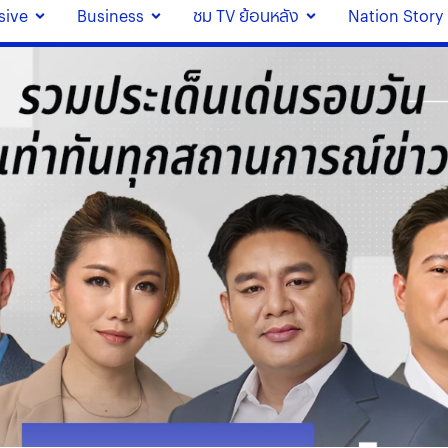
sive
Business
ชม TV ย้อนหลัง
Nation Story