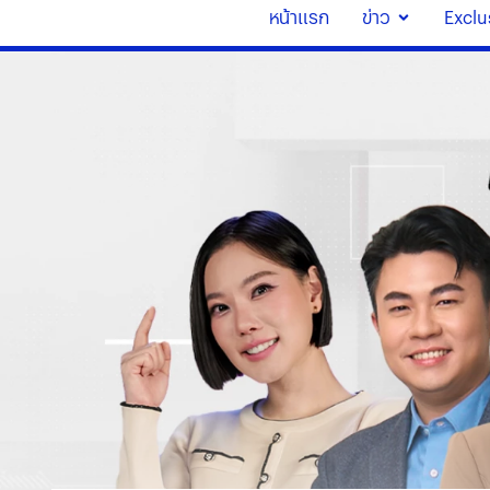
หน้าแรก
ข่าว
Exclu