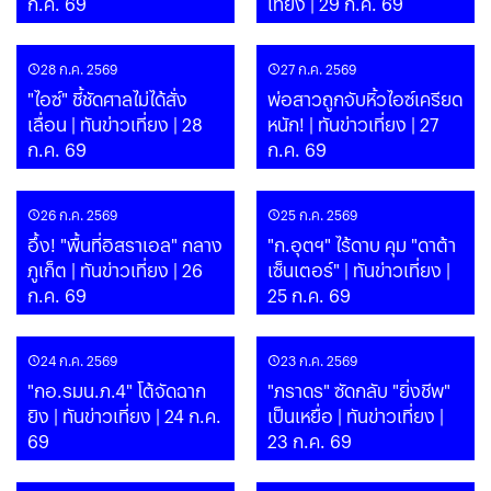
ก.ค. 69
เที่ยง | 29 ก.ค. 69
28 ก.ค. 2569
27 ก.ค. 2569
"ไอซ์" ชี้ชัดศาลไม่ได้สั่ง
พ่อสาวถูกจับหิ้วไอซ์เครียด
เลื่อน | ทันข่าวเที่ยง | 28
หนัก! | ทันข่าวเที่ยง | 27
ก.ค. 69
ก.ค. 69
26 ก.ค. 2569
25 ก.ค. 2569
อึ้ง! "พื้นที่อิสราเอล" กลาง
"ก.อุตฯ" ไร้ดาบ คุม "ดาต้า
ภูเก็ต | ทันข่าวเที่ยง | 26
เซ็นเตอร์" | ทันข่าวเที่ยง |
ก.ค. 69
25 ก.ค. 69
24 ก.ค. 2569
23 ก.ค. 2569
"กอ.รมน.ภ.4" โต้จัดฉาก
"ภราดร" ซัดกลับ "ยิ่งชีพ"
ยิง | ทันข่าวเที่ยง | 24 ก.ค.
เป็นเหยื่อ | ทันข่าวเที่ยง |
69
23 ก.ค. 69