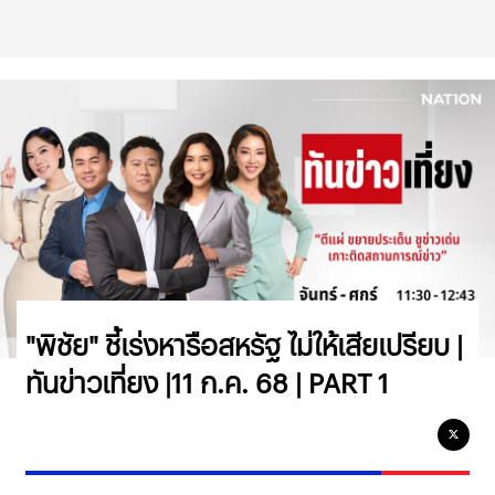
"พิชัย" ชี้เร่งหารือสหรัฐ ไม่ให้เสียเปรียบ |
ทันข่าวเที่ยง |11 ก.ค. 68 | PART 1