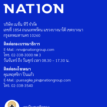
บริษัท เนชั่น ทีวี จำกัด
เลขที่ 1854 ถนนเทพรัตน แขวงบางนาใต้ เขตบางนา
กรุงเทพมหานคร 10260
ติดต่อกองบรรณาธิการ
E-Mail : nnv@nationgroup.com
โทร. 02-338-3000 กด 3
วันจันทร์ ถึง วันศุกร์ เวลา 08.30 – 17.30 น.
ติดต่อลงโฆษณา
คุณพฤศจิกา ปิ่นแก้ว
E-Mail : puesagika_pin@nationgroup.com
โทร. 02-338-3540