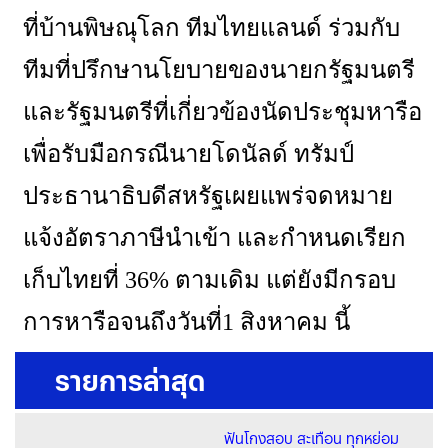
ที่บ้านพิษณุโลก ทีมไทยแลนด์ ร่วมกับ
ทีมที่ปรึกษานโยบายของนายกรัฐมนตรี
และรัฐมนตรีที่เกี่ยวข้องนัดประชุมหารือ
เพื่อรับมือกรณีนายโดนัลด์ ทรัมป์
ประธานาธิบดีสหรัฐเผยแพร่จดหมาย
แจ้งอัตราภาษีนำเข้า และกำหนดเรียก
เก็บไทยที่ 36% ตามเดิม แต่ยังมีกรอบ
การหารือจนถึงวันที่1 สิงหาคม นี้
รายการล่าสุด
ฟันโกงสอบ สะเทือน ทุกหย่อม