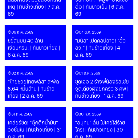
เหตุ | ทันข่าวเที่ยง | 7 ส.ค.
อื้อ | ทันข่าวเย็น | 6 ส.ค.
69
69
06 ส.ค. 2569
04 ส.ค. 2569
ขยี้สินบน 40 ล้าน
"มนัส" เปิดคลิปฉาว! "ฮั้ว
เงียบกริบ! | ทันข่าวเที่ยง |
สว." | ทันข่าวเที่ยง | 4
6 ส.ค. 69
ส.ค. 69
02 ส.ค. 2569
01 ส.ค. 2569
“ไทยช่วยไทยพลัส” สะพัด
ขุดเจอ 2 ร่างพี่น้องรัสเซีย
8.64 หมื่นล้าน | ทันข่าว
จุดเดียวฝังยกครัว 3 ศพ |
เที่ยง | 2 ส.ค. 69
ทันข่าวเที่ยง | 1 ส.ค. 69
31 ก.ค. 2569
30 ก.ค. 2569
เคลียร์ชัด! "ตุ๊กตุ๊กน้ำมัน"
"อนุทิน" ลั่น ไม่เคยใส่ร้าย
วิ่งชั้นใน | ทันข่าวเที่ยง | 31
ใคร! | ทันข่าวเที่ยง | 30
ก.ค. 69
ก.ค. 69