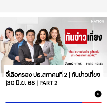
จี้เลือกรอง ปธ.สภาคนที่ 2 | ทันข่าวเที่ยง
|30 มิ.ย. 68 | PART 2