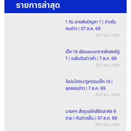
รายการล่าสุด
1 วัน สารพันปัญหา ? | ข่าวข้น
คนข่าว | 07 ส.ค. 69
07 ส.ค. 2569
เด็ก 14 เลียนแบบกราดยิงสหรัฐ
? | เนชั่นทันข่าวค่ำ | 7 ส.ค. 69
07 ส.ค. 2569
ไขปมโศกนาฏกรรมเด็ก 14 |
ยุคลชนข่าว | 7 ส.ค. 69
07 ส.ค. 2569
นายกฯ สั่งดูแลใกล้ชิดสาหัส 9
ราย | ทันข่าวเย็น | 07 ส.ค. 69
07 ส.ค. 2569