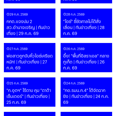
29 ก.ค. 2569
28 ก.ค. 2569
กกต.แจงปม 2
"ไอซ์" ชี้ชัดศาลไม่ได้สั่ง
สว.อำนาจเจริญ | ทันข่าว
เลื่อน | ทันข่าวเที่ยง | 28
เที่ยง | 29 ก.ค. 69
ก.ค. 69
27 ก.ค. 2569
26 ก.ค. 2569
พ่อสาวถูกจับหิ้วไอซ์เครียด
อึ้ง! "พื้นที่อิสราเอล" กลาง
หนัก! | ทันข่าวเที่ยง | 27
ภูเก็ต | ทันข่าวเที่ยง | 26
ก.ค. 69
ก.ค. 69
25 ก.ค. 2569
24 ก.ค. 2569
"ก.อุตฯ" ไร้ดาบ คุม "ดาต้า
"กอ.รมน.ภ.4" โต้จัดฉาก
เซ็นเตอร์" | ทันข่าวเที่ยง |
ยิง | ทันข่าวเที่ยง | 24 ก.ค.
25 ก.ค. 69
69