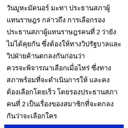
วันมูหะมัดนอร์ มะทา ประธานสภาผู้
แทนราษฎร กล่าวถึง การเลือกรอง
ประธานสภาผู้แทนราษฎรคนที่
ว่ายัง
2
ไม่ได้คุยกัน ซึ่งต้องให้ทางวิปรัฐบาลและ
วิปฝ่ายค้านตกลงกันก่อนว่า
ควรจะพิจารณาเลือกเมื่อไหร่ ซึ่งทาง
สภาพร้อมที่จะดำเนินการให้ และคง
ต้องเลือกโดยเร็ว โดยรองประธานสภา
คนที่
เป็นเรื่องของสมาชิกที่จะตกลง
2
กันว่าจะเลือกใคร