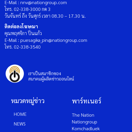
E-Mail : nnv@nationgroup.com
โทร. 02-338-3000 กด 3
วันจันทร์ ถึง วันศุกร์ เวลา 08.30 – 17.30 น.
ติดต่อลงโฆษณา
คุณพฤศจิกา ปิ่นแก้ว
E-Mail : puesagika_pin@nationgroup.com
โทร. 02-338-3540
หมวดหมู่ข่าว
พาร์ทเนอร์
HOME
The Nation
Nationgroup
NEWS
Komchadluek