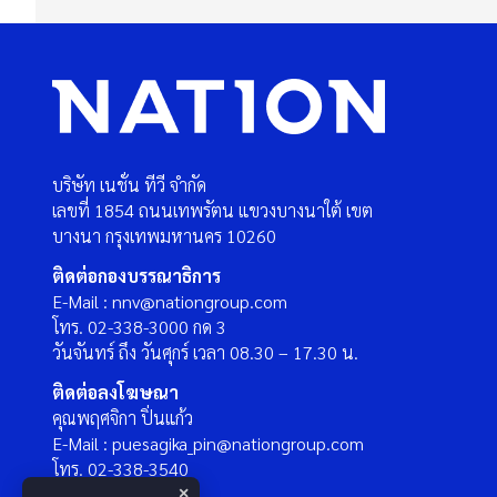
บริษัท เนชั่น ทีวี จำกัด
เลขที่ 1854 ถนนเทพรัตน แขวงบางนาใต้ เขต
บางนา กรุงเทพมหานคร 10260
ติดต่อกองบรรณาธิการ
E-Mail : nnv@nationgroup.com
โทร. 02-338-3000 กด 3
วันจันทร์ ถึง วันศุกร์ เวลา 08.30 – 17.30 น.
ติดต่อลงโฆษณา
คุณพฤศจิกา ปิ่นแก้ว
E-Mail : puesagika_pin@nationgroup.com
โทร. 02-338-3540
×