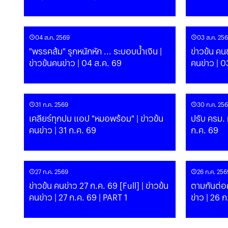
04 ส.ค. 2569
03 ส.ค. 25
"พรรคส้ม" รุกหนักหัก ... ระบอบน้ำเงิน |
ข่าวข้น คน
ข่าวข้นคนข่าว | 04 ส.ค. 69
คนข่าว | 0
31 ก.ค. 2569
30 ก.ค. 25
เคลียร์ทุกปม แอป "หมอพร้อม" | ข่าวข้น
ปรับ ครม. ม
คนข่าว | 31 ก.ค. 69
ก.ค. 69
27 ก.ค. 2569
26 ก.ค. 256
ข่าวข้น คนข่าว 27 ก.ค. 69 [Full] | ข่าวข้น
ตามกันต่อค
คนข่าว | 27 ก.ค. 69 | PART 1
ข่าว | 26 