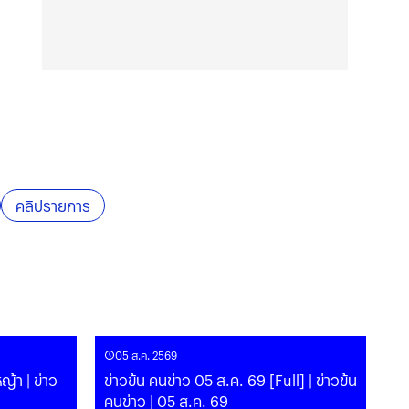
คลิปรายการ
05 ส.ค. 2569
้า | ข่าว
ข่าวข้น คนข่าว 05 ส.ค. 69 [Full] | ข่าวข้น
คนข่าว | 05 ส.ค. 69