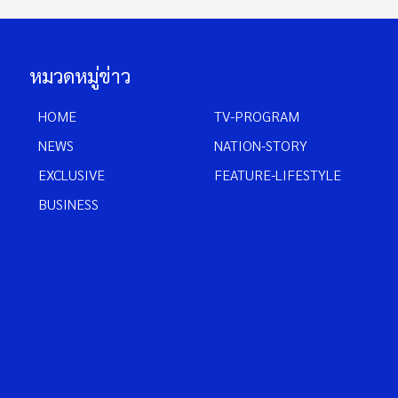
หมวดหมู่ข่าว
HOME
TV-PROGRAM
NEWS
NATION-STORY
EXCLUSIVE
FEATURE-LIFESTYLE
BUSINESS