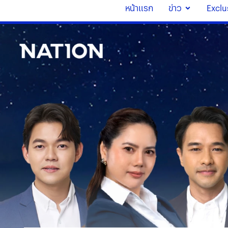
หน้าแรก
ข่าว
Exclu