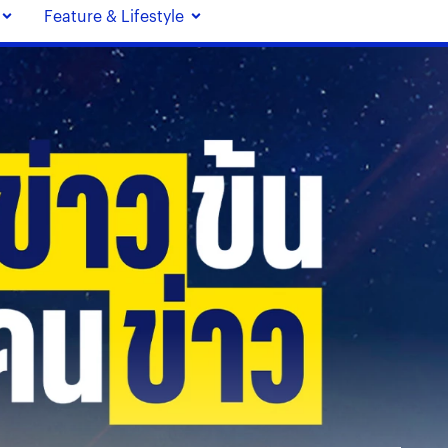
Feature & Lifestyle