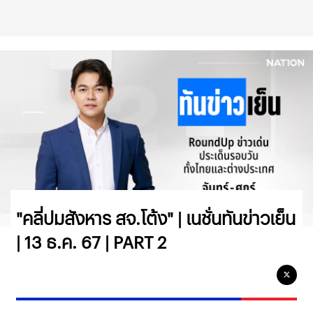
"คลี่ปมสังหาร สจ.โต้ง" | เนชั่นทันข่าวเย็น
| 13 ธ.ค. 67 | PART 2