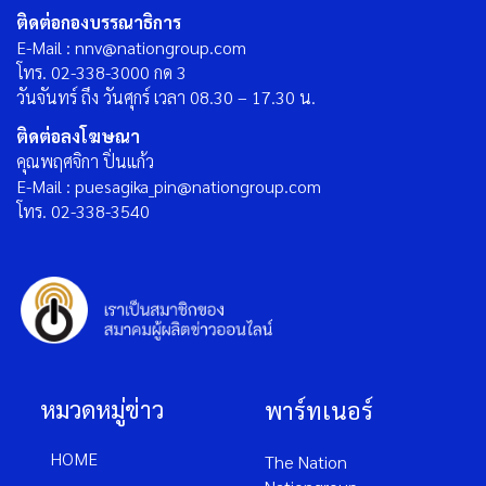
ติดต่อกองบรรณาธิการ
E-Mail : nnv@nationgroup.com
โทร. 02-338-3000 กด 3
วันจันทร์ ถึง วันศุกร์ เวลา 08.30 – 17.30 น.
ติดต่อลงโฆษณา
คุณพฤศจิกา ปิ่นแก้ว
E-Mail : puesagika_pin@nationgroup.com
โทร. 02-338-3540
หมวดหมู่ข่าว
พาร์ทเนอร์
HOME
The Nation