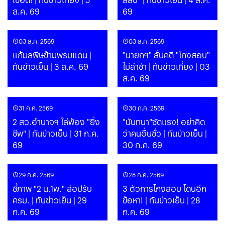
ส.ค. 69
69
03 ส.ค. 2569
03 ส.ค. 2569
แก้มลพิษข้ามพรมแดน |
"นายกฯ" ลั่นคดี "โกงสอบ"
ทันข่าวเย็น | 3 ส.ค. 69
ไม่ล่าช้า | ทันข่าวเที่ยง | 03
ส.ค. 69
31 ก.ค. 2569
30 ก.ค. 2569
2 สว.อำนาจฯ ไล่ฟ้อง "ยิ่ง
"นันทนา"ซัดแรง! อย่าคิด
ชีพ" | ทันข่าวเย็น | 31 ก.ค.
ว่าคนอื่นชั่ว | ทันข่าวเย็น |
69
30 ก.ค. 69
29 ก.ค. 2569
28 ก.ค. 2569
ชี้ภาพ "2 น.1พ." ส่อปรับ
3 ตัวการโกงสอบ โดนอีก
ครม. | ทันข่าวเย็น | 29
ข้อหา! | ทันข่าวเย็น | 28
ก.ค. 69
ก.ค. 69