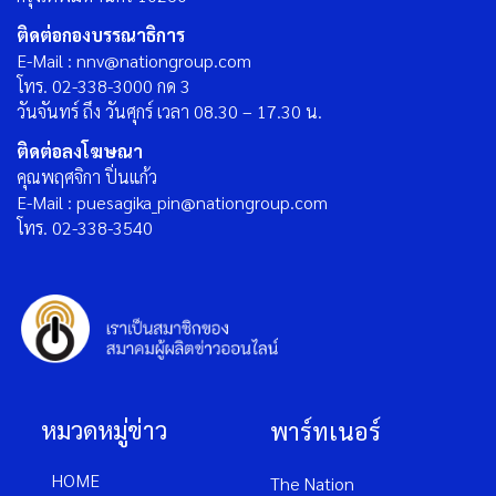
ติดต่อกองบรรณาธิการ
E-Mail : nnv@nationgroup.com
โทร. 02-338-3000 กด 3
วันจันทร์ ถึง วันศุกร์ เวลา 08.30 – 17.30 น.
ติดต่อลงโฆษณา
คุณพฤศจิกา ปิ่นแก้ว
E-Mail : puesagika_pin@nationgroup.com
โทร. 02-338-3540
หมวดหมู่ข่าว
พาร์ทเนอร์
HOME
The Nation