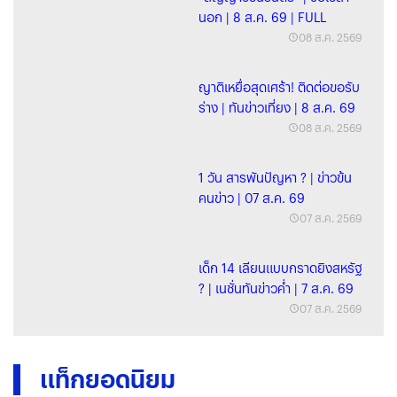
นอก | 8 ส.ค. 69 | FULL
08 ส.ค. 2569
ญาติเหยื่อสุดเศร้า! ติดต่อขอรับ
ร่าง | ทันข่าวเที่ยง | 8 ส.ค. 69
08 ส.ค. 2569
1 วัน สารพันปัญหา ? | ข่าวข้น
คนข่าว | 07 ส.ค. 69
07 ส.ค. 2569
เด็ก 14 เลียนแบบกราดยิงสหรัฐ
? | เนชั่นทันข่าวค่ำ | 7 ส.ค. 69
07 ส.ค. 2569
แท็กยอดนิยม