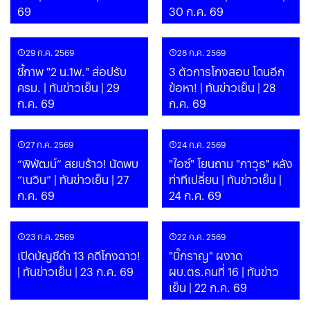
69
30 ก.ค. 69
29 ก.ค. 2569
28 ก.ค. 2569
ชี้ภาพ "2 น.1พ." ส่อปรับ
3 ตัวการโกงสอบ โดนอีก
ครม. | ทันข่าวเย็น | 29
ข้อหา! | ทันข่าวเย็น | 28
ก.ค. 69
ก.ค. 69
27 ก.ค. 2569
24 ก.ค. 2569
“พิพัฒน์” สยบร้าว! นัดพบ
"ไอซ์" โยนถาม "ภาวุธ" หลัง
“เนวิน” | ทันข่าวเย็น | 27
ท่าทีเปลี่ยน | ทันข่าวเย็น |
ก.ค. 69
24 ก.ค. 69
23 ก.ค. 2569
22 ก.ค. 2569
เปิดบัญชีดำ 13 คดีโกงฉาว!
"บิ๊กราญ" ผงาด
| ทันข่าวเย็น | 23 ก.ค. 69
ผบ.ตร.คนที่ 16 | ทันข่าว
เย็น | 22 ก.ค. 69