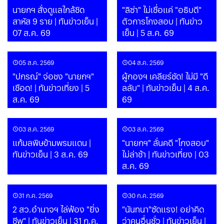
นายกฯ สั่งดูแลใกล้ชิด
"ลิซ่า" ไม่เชื่อแค่ "อธิบดี"
สาหัส 9 ราย | ทันข่าวเย็น |
ตัวการโกงสอบ | ทันข่าว
07 ส.ค. 69
เย็น | 5 ส.ค. 69
05 ส.ค. 2569
04 ส.ค. 2569
"ปกรณ์" จ่อชง "นายกฯ"
ผู้กองฯ เคลียร์ชัด! ไม่มี "ดี
เชือด! | ทันข่าวเที่ยง | 5
ลลับ" | ทันข่าวเย็น | 4 ส.ค.
ส.ค. 69
69
03 ส.ค. 2569
03 ส.ค. 2569
แก้มลพิษข้ามพรมแดน |
"นายกฯ" ลั่นคดี "โกงสอบ"
ทันข่าวเย็น | 3 ส.ค. 69
ไม่ล่าช้า | ทันข่าวเที่ยง | 03
ส.ค. 69
31 ก.ค. 2569
30 ก.ค. 2569
2 สว.อำนาจฯ ไล่ฟ้อง "ยิ่ง
"นันทนา"ซัดแรง! อย่าคิด
ชีพ" | ทันข่าวเย็น | 31 ก.ค.
ว่าคนอื่นชั่ว | ทันข่าวเย็น |