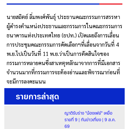
นายสถิตย์ ลิ่มพงศ์พันธุ์ ประธานคณะกรรมการสรรหา
ผู้ดำรงตำแหน่งประธานและกรรมการในคณะกรรมการ
ธนาคารแห่งประเทศไทย (ธปท.) เปิดเผยถึงการเลื่อน
การประชุมคณะกรรมการคัดเลือกฯที่เลื่อนจากวันที่ 4
พ.ย.ไปเป็นวันที่ 11 พ.ย.ว่าเป็นการตัดสินใจของ
กรรมการหลายคนซึ่งสาเหตุหลักมาจากการที่มีเอกสาร
จำนวนมากที่กรรมการจะต้องอ่านและพิจารณาก่อนที่
จะมีการลงคะแนน
รายการล่าสุด
ญาติรับร่าง "น้องเฟย์" เหยื่อ
รายที่ 9 | ทันข่าวเที่ยง | 9 ส.ค.
69