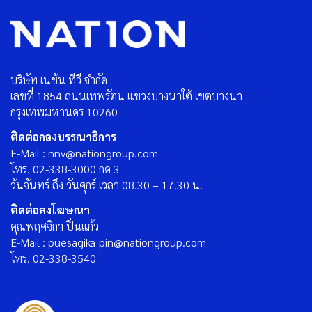
บริษัท เนชั่น ทีวี จำกัด
เลขที่ 1854 ถนนเทพรัตน แขวงบางนาใต้ เขตบางนา
กรุงเทพมหานคร 10260
ติดต่อกองบรรณาธิการ
E-Mail : nnv@nationgroup.com
โทร. 02-338-3000 กด 3
วันจันทร์ ถึง วันศุกร์ เวลา 08.30 – 17.30 น.
ติดต่อลงโฆษณา
คุณพฤศจิกา ปิ่นแก้ว
E-Mail : puesagika_pin@nationgroup.com
โทร. 02-338-3540