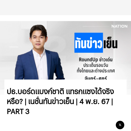
ปธ.บอร์ดแบงก์ชาติ แทรกแซงได้จริง
หรือ? | เนชั่นทันข่าวเย็น | 4 พ.ย. 67 |
PART 3