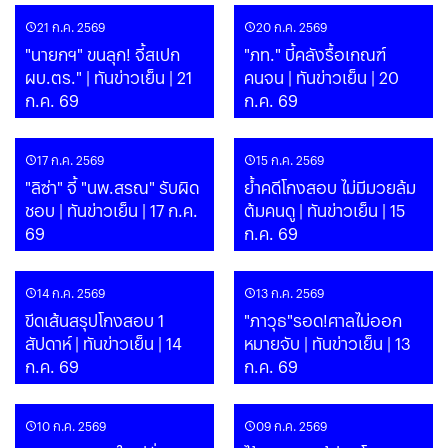
21 ก.ค. 2569
20 ก.ค. 2569
"นายกฯ" ขนลุก! จี้สเปก
"ภท." บี้คลังรื้อเกณฑ์
ผบ.ตร." | ทันข่าวเย็น | 21
คนจน | ทันข่าวเย็น | 20
ก.ค. 69
ก.ค. 69
17 ก.ค. 2569
15 ก.ค. 2569
"ลิซ่า" จี้ "นพ.สรณ" รับผิด
ย้ำคดีโกงสอบ ไม่มีมวยล้ม
ชอบ | ทันข่าวเย็น | 17 ก.ค.
ต้มคนดู | ทันข่าวเย็น | 15
69
ก.ค. 69
14 ก.ค. 2569
13 ก.ค. 2569
ขีดเส้นสรุปโกงสอบ 1
"ภาวุธ"รอด!ศาลไม่ออก
สัปดาห์ | ทันข่าวเย็น | 14
หมายจับ | ทันข่าวเย็น | 13
ก.ค. 69
ก.ค. 69
10 ก.ค. 2569
09 ก.ค. 2569