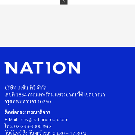
บริษัท เนชั่น ทีวี จำกัด
เลขที่ 1854 ถนนเทพรัตน แขวงบางนาใต้ เขตบางนา
กรุงเทพมหานคร 10260
ติดต่อกองบรรณาธิการ
E-Mail : nnv@nationgroup.com
โทร. 02-338-3000 กด 3
วันจันทร์ ถึง วันศุกร์ เวลา 08.30 – 17.30 น.