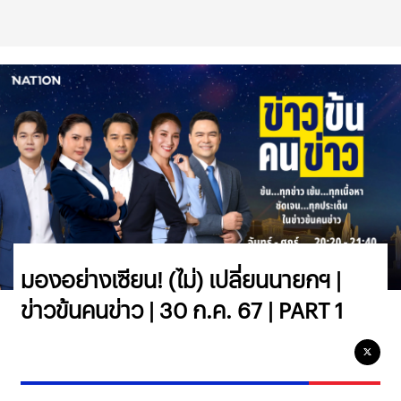
มองอย่างเซียน! (ไม่) เปลี่ยนนายกฯ |
ข่าวข้นคนข่าว | 30 ก.ค. 67 | PART 1