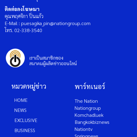
ติดต่อลงโฆษณา
คุณพฤศจิกา ปิ่นแก้ว
E-Mail : puesagika_pin@nationgroup.com
โทร. 02-338-3540
หมวดหมู่ข่าว
พาร์ทเนอร์
HOME
The Nation
Nationgroup
NEWS
Komchadluek
EXCLUSIVE
Bangkokbiznews
Nationtv
BUSINESS
Springnews