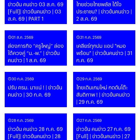
ข่าวข้น คนข่าว 03 ส.ค. 69
ไทยช่วยไทยพลัส ได้ใจ
[Full]| ข่าวข้นคนข่าว | 03
ประชาชน? | ข่าวข้นคนข่าว |
ส.ค. 69 | PART 1
2 ส.ค. 69
01 ส.ค. 2569
31 ก.ค. 2569
ส่องภารกิจ “ครูใหญ่” ล่อง
เคลียร์ทุกปม แอป "หมอ
ใต้ควงคู่ “น.-พ.” | ข่าวข้น
พร้อม" | ข่าวข้นคนข่าว | 31
คนข่าว | 1 ส.ค. 69
ก.ค. 69
30 ก.ค. 2569
29 ก.ค. 2569
ปรับ ครม. มาแน่ ! | ข่าวข้น
ไทยเดินเกมใหม่ กดดันโต๊ะ
คนข่าว | 30 ก.ค. 69
สันติภาพ ! | ข่าวข้นคนข่าว
| 29 ก.ค. 69
28 ก.ค. 2569
27 ก.ค. 2569
ข่าวข้น คนข่าว 28 ก.ค. 69
ข่าวข้น คนข่าว 27 ก.ค. 69
[Full]| ข่าวข้นคนข่าว | 28
[Full] | ข่าวข้นคนข่าว | 27