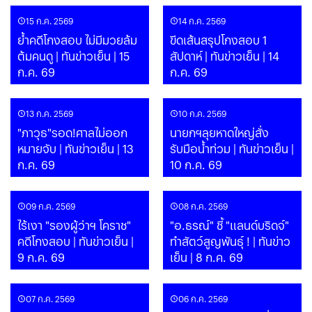
15 ก.ค. 2569
14 ก.ค. 2569
ย้ำคดีโกงสอบ ไม่มีมวยล้ม
ขีดเส้นสรุปโกงสอบ 1
ต้มคนดู | ทันข่าวเย็น | 15
สัปดาห์ | ทันข่าวเย็น | 14
ก.ค. 69
ก.ค. 69
13 ก.ค. 2569
10 ก.ค. 2569
"ภาวุธ"รอด!ศาลไม่ออก
นายกฯลุยหาดใหญ่สั่ง
หมายจับ | ทันข่าวเย็น | 13
รับมือน้ำท่วม | ทันข่าวเย็น |
ก.ค. 69
10 ก.ค. 69
09 ก.ค. 2569
08 ก.ค. 2569
ไร้เงา "รองผู้ว่าฯ โคราช"
"อ.ธรณ์" ชี้ "แลนด์บริดจ์"
คดีโกงสอบ | ทันข่าวเย็น |
ทำสัตว์สูญพันธุ์ ! | ทันข่าว
9 ก.ค. 69
เย็น | 8 ก.ค. 69
07 ก.ค. 2569
06 ก.ค. 2569