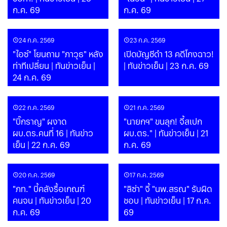
ก.ค. 69
ก.ค. 69
24 ก.ค. 2569
23 ก.ค. 2569
"ไอซ์" โยนถาม "ภาวุธ" หลัง
เปิดบัญชีดำ 13 คดีโกงฉาว!
ท่าทีเปลี่ยน | ทันข่าวเย็น |
| ทันข่าวเย็น | 23 ก.ค. 69
24 ก.ค. 69
22 ก.ค. 2569
21 ก.ค. 2569
"บิ๊กราญ" ผงาด
"นายกฯ" ขนลุก! จี้สเปก
ผบ.ตร.คนที่ 16 | ทันข่าว
ผบ.ตร." | ทันข่าวเย็น | 21
เย็น | 22 ก.ค. 69
ก.ค. 69
20 ก.ค. 2569
17 ก.ค. 2569
"ภท." บี้คลังรื้อเกณฑ์
"ลิซ่า" จี้ "นพ.สรณ" รับผิด
คนจน | ทันข่าวเย็น | 20
ชอบ | ทันข่าวเย็น | 17 ก.ค.
ก.ค. 69
69