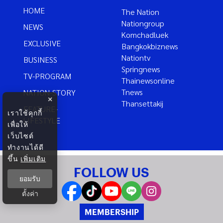
HOME
The Nation
Nationgroup
NEWS
Komchadluek
EXCLUSIVE
Bangkokbiznews
Nationtv
BUSINESS
Springnews
TV-PROGRAM
Thainewsonline
Tnews
NATION-STORY
×
Thansettakij
FEATURE-
เราใช้คุกกี้
LIFESTYLE
เพื่อให้
เว็บไซต์
ทำงานได้ดี
ขึ้น
เพิ่มเติม
FOLLOW US
ยอมรับ
ตั้งค่า
MEMBERSHIP