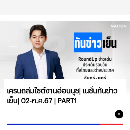
เครนถล่มไซต์งานอ่อนนุช| เนชั่นทันข่าว
เย็น| 02-ก.ค.67 | PART1