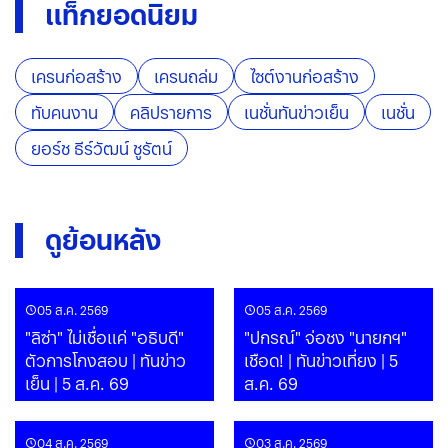
แท็กยอดนิยม
เครนก่อสร้าง
เครนถล่ม
ไซต์งานก่อสร้าง
ทับคนงาน
คลิปรายการ
เนชั่นทันข่าวเย็น
เนชั่น
ยอร์ช ธีร์วัฒน์ ชูรัตน์
ดูย้อนหลัง
05 ส.ค. 2569
05 ส.ค. 2569
"ลิซ่า" ไม่เชื่อแค่ "อธิบดี"
"ปกรณ์" จ่อชง "นายกฯ"
ตัวการโกงสอบ | ทันข่าว
เชือด! | ทันข่าวเที่ยง | 5
เย็น | 5 ส.ค. 69
ส.ค. 69
04 ส.ค. 2569
03 ส.ค. 2569