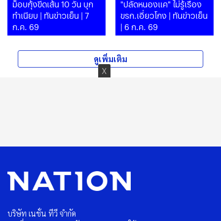
ม็อบกุ้งขีดเส้น 10 วัน บุก
"ปลัดหนองแค" ไม่รู้เรื่อง
ทำเนียบ | ทันข่าวเย็น | 7
ขรก.เอี่ยวโกง | ทันข่าวเย็น
ก.ค. 69
| 6 ก.ค. 69
ดูเพิ่มเติม
บริษัท เนชั่น ทีวี จำกัด