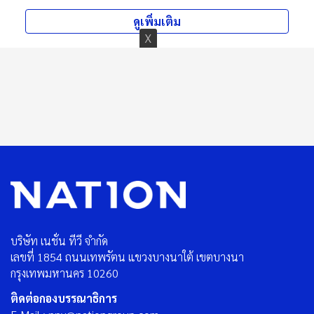
ดูเพิ่มเติม
บริษัท เนชั่น ทีวี จำกัด
เลขที่ 1854 ถนนเทพรัตน แขวงบางนาใต้ เขตบางนา
กรุงเทพมหานคร 10260
ติดต่อกองบรรณาธิการ