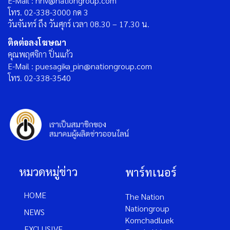
E-Mail : nnv@nationgroup.com
โทร. 02-338-3000 กด 3
วันจันทร์ ถึง วันศุกร์ เวลา 08.30 – 17.30 น.
ติดต่อลงโฆษณา
คุณพฤศจิกา ปิ่นแก้ว
E-Mail : puesagika_pin@nationgroup.com
โทร. 02-338-3540
หมวดหมู่ข่าว
พาร์ทเนอร์
HOME
The Nation
Nationgroup
NEWS
Komchadluek
EXCLUSIVE