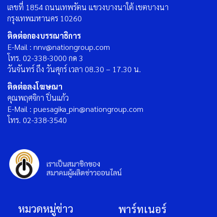
เลขที่ 1854 ถนนเทพรัตน แขวงบางนาใต้ เขตบางนา
กรุงเทพมหานคร 10260
ติดต่อกองบรรณาธิการ
E-Mail : nnv@nationgroup.com
โทร. 02-338-3000 กด 3
วันจันทร์ ถึง วันศุกร์ เวลา 08.30 – 17.30 น.
ติดต่อลงโฆษณา
คุณพฤศจิกา ปิ่นแก้ว
E-Mail : puesagika_pin@nationgroup.com
โทร. 02-338-3540
หมวดหมู่ข่าว
พาร์ทเนอร์