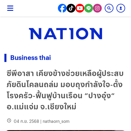
Business thai
ซีพีอาสา เคียงข้างช่วยเหลือผู้ประสบ
ภัยดินโคลนถล่ม มอบถุงกำลังใจ-ตั้ง
โรงครัว-ฟื้นฟูบ้านเรือน “ปางอุ๋ง“
อ.แม่แจ่ม จ.เชียงใหม่
04 ก.ย. 2568
|
nathaorn_som