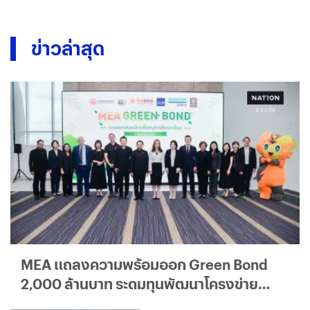
ข่าวล่าสุด
MEA แถลงความพร้อมออก Green Bond
2,000 ล้านบาท ระดมทุนพัฒนาโครงข่าย
ไฟฟ้าอัจฉริยะ มุ่งสู่องค์กรคาร์บอนต่ำ