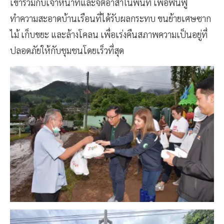
เข้าร่วมกับเจ้าหน้าที่และจิตอาสาในพื้นที่ เพื่อฟื้นฟู
ทำความสะอาดบ้านเรือนที่ได้รับผลกระทบ ขนย้ายเศษซาก
ไม้ เก็บขยะ และล้างโคลน เพื่อเร่งคืนสภาพความเป็นอยู่ที่
ปลอดภัยให้กับชุมชนโดยเร็วที่สุด