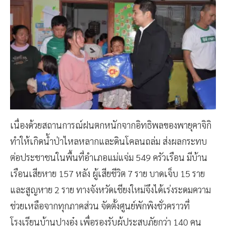
เนื่องด้วยสถานการณ์ฝนตกหนักจากอิทธิพลของพายุคาจิกิ
ทำให้เกิดน้ำป่าไหลหลากและดินโคลนถล่ม ส่งผลกระทบ
ต่อประชาชนในพื้นที่อำเภอแม่แจ่ม 549 ครัวเรือน มีบ้าน
เรือนเสียหาย 157 หลัง ผู้เสียชีวิต 7 ราย บาดเจ็บ 15 ราย
และสูญหาย 2 ราย ทางจังหวัดเชียงใหม่จึงได้เร่งระดมความ
ช่วยเหลือจากทุกภาคส่วน จัดตั้งศูนย์พักพิงชั่วคราวที่
โรงเรียนบ้านปางอุ๋ง เพื่อรองรับผู้ประสบภัยกว่า 140 คน