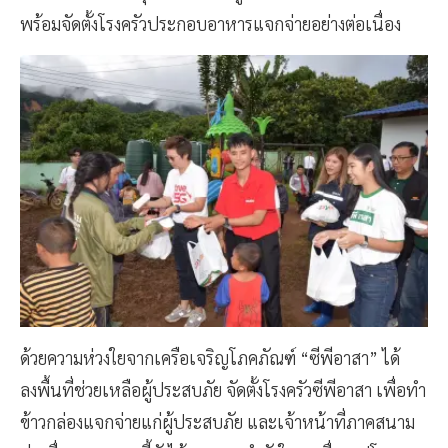
พร้อมจัดตั้งโรงครัวประกอบอาหารแจกจ่ายอย่างต่อเนื่อง
ด้วยความห่วงใยจากเครือเจริญโภคภัณฑ์ “ซีพีอาสา” ได้
ลงพื้นที่ช่วยเหลือผู้ประสบภัย จัดตั้งโรงครัวซีพีอาสา เพื่อทำ
ข้าวกล่องแจกจ่ายแก่ผู้ประสบภัย และเจ้าหน้าที่ภาคสนาม