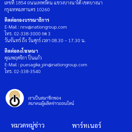
เลขที่ 1854 ถนนเทพรัตน แขวงบางนาใต้ เขตบางนา
กรุงเทพมหานคร 10260
ติดต่อกองบรรณาธิการ
E-Mail : nnv@nationgroup.com
โทร. 02-338-3000 กด 3
วันจันทร์ ถึง วันศุกร์ เวลา 08.30 – 17.30 น.
ติดต่อลงโฆษณา
คุณพฤศจิกา ปิ่นแก้ว
E-Mail : puesagika_pin@nationgroup.com
โทร. 02-338-3540
หมวดหมู่ข่าว
พาร์ทเนอร์