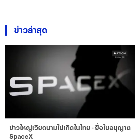
ข่าวล่าสุด
ข่าวใหญ่เวียดนามไม่เกิดในไทย - ยื้อใบอนุญาต
SpaceX