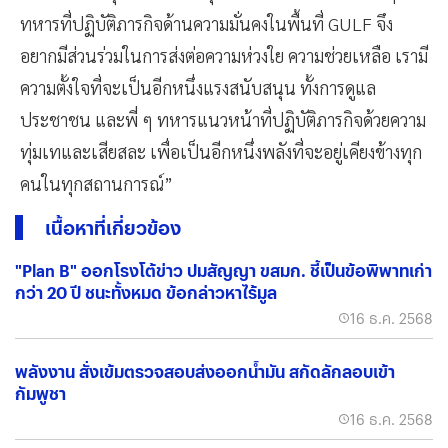
ทหารที่ปฏิบัติภารกิจด้านความมั่นคงในพื้นที่ GULF จึง
อยากมีส่วนร่วมในการส่งต่อความห่วงใย ความช่วยเหลือ เรามี
ความตั้งใจที่จะเป็นอีกหนึ่งแรงสนับสนุน ทั้งการดูแล
ประชาชน และพี่ ๆ ทหารแนวหน้าที่ปฏิบัติภารกิจด้วยความ
ทุ่มเทและเสียสละ เพื่อเป็นอีกหนึ่งพลังที่จะอยู่เคียงข้างทุก
คนในทุกสถานการณ์”
เนื้อหาที่เกี่ยวข้อง
"Plan B" ออกโรงโต้ข่าว ปมสัญญา ขสมก. ชี้เป็นข้อพิพาทเก่า
กว่า 20 ปี ชนะทั้งหมด ข้อกล่าวหาไร้มูล
16 ธ.ค. 2568
พลังงาน สั่งเข้มตรวจสอบส่งออกน้ำมัน สกัดลักลอบเข้า
กัมพูชา
16 ธ.ค. 2568