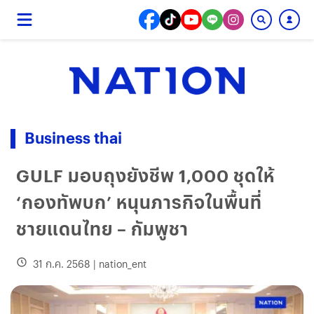
Business thai
GULF มอบถุงยังชีพ 1,000 ชุดให้
‘กองทัพบก’ หนุนภารกิจในพื้นที่
ชายแดนไทย – กัมพูชา
31 ก.ค. 2568
|
nation_ent