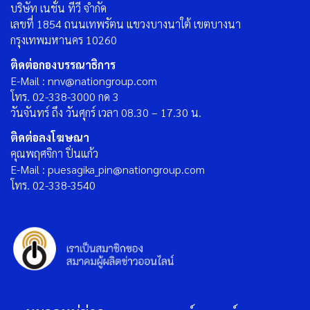
บริษัท เนชั่น ทีวี จำกัด
เลขที่ 1854 ถนนเทพรัตน แขวงบางนาใต้ เขตบางนา
กรุงเทพมหานคร 10260
ติดต่อกองบรรณาธิการ
E-Mail : nnv@nationgroup.com
โทร. 02-338-3000 กด 3
วันจันทร์ ถึง วันศุกร์ เวลา 08.30 – 17.30 น.
ติดต่อลงโฆษณา
คุณพฤศจิกา ปิ่นแก้ว
E-Mail : puesagika_pin@nationgroup.com
โทร. 02-338-3540