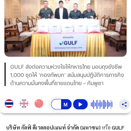
GULF ส่งต่อความห่วงใยให้ทหารไทย มอบถุงยังชีพ
1,000 ชุดให้ ‘กองทัพบก’ สนับสนุนปฏิบัติการภารกิจ
ด้านความมั่นคงพื้นที่ชายแดนไทย – กัมพูชา
บริษัท กัลฟ์ ดีเวลลอปเมนท์ จำกัด (มหาชน)
หรือ
GULF