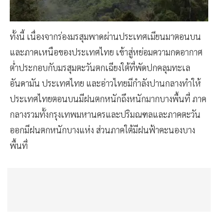
ทั้งนี้ เนื่องจากร่องมรสุมพาดผ่านประเทศเมียนมาตอนบน
และภาคเหนือของประเทศไทย เข้าสู่หย่อมความกดอากาศ
ต่ำประกอบกับมรสุมตะวันตกเฉียงใต้ที่พัดปกคลุมทะเล
อันดามัน ประเทศไทย และอ่าวไทยมีกำลังปานกลางทำให้
ประเทศไทยตอนบนมีฝนตกหนักถึงหนักมากบางพื้นที่ ภาค
กลางรวมทั้งกรุงเทพมหานครและปริมณฑลและภาคตะวัน
ออกมีฝนตกหนักบางแห่ง ส่วนภาคใต้มีฝนฟ้าคะนองบาง
พื้นที่