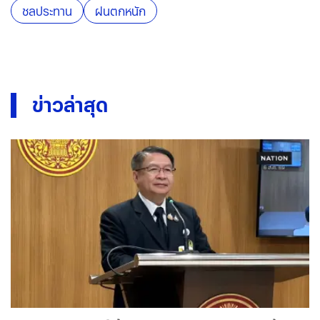
ชลประทาน
ฝนตกหนัก
ข่าวล่าสุด