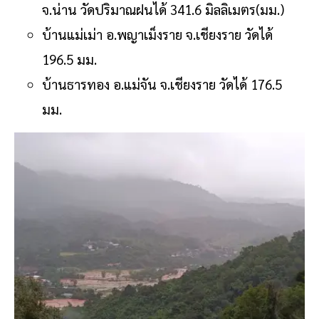
จ.น่าน วัดปริมาณฝนได้ 341.6 มิลลิเมตร(มม.)
บ้านแม่เม่า อ.พญาเม็งราย จ.เชียงราย วัดได้
196.5 มม.
บ้านธารทอง อ.แม่จัน จ.เชียงราย วัดได้ 176.5
มม.