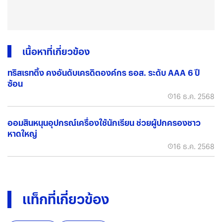
เนื้อหาที่เกี่ยวข้อง
ทริสเรทติ้ง คงอันดับเครดิตองค์กร ธอส. ระดับ AAA 6 ปี
ซ้อน
16 ธ.ค. 2568
ออมสินหนุนอุปกรณ์เครื่องใช้นักเรียน ช่วยผู้ปกครองชาว
หาดใหญ่
16 ธ.ค. 2568
แท็กที่เกี่ยวข้อง