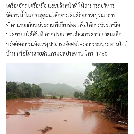
เครื่องจักร เครื่องมือ และเจ้าหน้าที่ ให้สามารถบริหาร
จัดการน้ำในช่วงฤดูฝนได้อย่างเต็มศักยภาพ บูรณาการ
ทำงานร่วมกับหน่วยงานที่เกี่ยวข้อง เพื่อให้การช่วยเหลือ
ประชาชนได้ทันที หากประชาชนต้องการความช่วยเหลือ
หรือต้องการแจ้งเหตุ สามารถติดต่อโครงการชลประทานใกล้
บ้าน หรือโทรสายด่วนกรมชลประทาน โทร. 1460