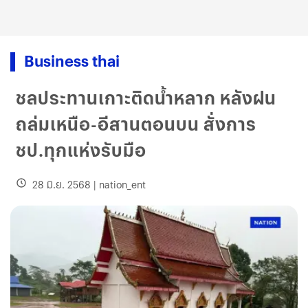
Business thai
ชลประทานเกาะติดน้ำหลาก หลังฝน
ถล่มเหนือ-อีสานตอนบน สั่งการ
ชป.ทุกแห่งรับมือ
28 มิ.ย. 2568
|
nation_ent