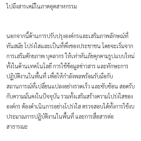
ไปถึงสารเคมีในภาคอุตสาหกรรม
นอกจากนี้ด้านการปรับปรุงองค์กรและเสริมภาพลักษณ์ที่
ทันสมัย​ โปร่งใสและเป็นที่พึ่งของประชาชน​ โดยจะเริ่มจาก
การเสริมศักยภาพ บุคลากร ให้เท่าทันภัยคุกคามรูปแบบใหม่​
ทั้งในด้านเทคโนโลยี​ การใช้ข้อมูลข่าวสาร​ และทักษะการ
ปฏิบัติงานในพื้นที่​ เพื่อให้กำลังพลพร้อมรับมือกับ
สถานการณ์ที่เปลี่ยนแปลงอย่างรวดเร็ว​ และซับซ้อน สอดรับ
กับความมั่นคงในปัจจุบัน​ รวมทั้งเสริมสร้างความโปร่งใสของ
องค์กร​ ต้องดำเนินการอย่างโปร่งใส​ ตรวจสอบได้ทั้งการใช้งบ
ประมาณการปฏิบัติงานในพื้นที่​ และการสื่อสารต่อ
สาธารณะ​