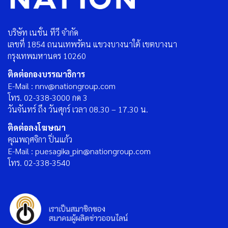
บริษัท เนชั่น ทีวี จำกัด
เลขที่ 1854 ถนนเทพรัตน แขวงบางนาใต้ เขตบางนา
กรุงเทพมหานคร 10260
ติดต่อกองบรรณาธิการ
E-Mail : nnv@nationgroup.com
โทร. 02-338-3000 กด 3
วันจันทร์ ถึง วันศุกร์ เวลา 08.30 – 17.30 น.
ติดต่อลงโฆษณา
คุณพฤศจิกา ปิ่นแก้ว
E-Mail : puesagika_pin@nationgroup.com
โทร. 02-338-3540