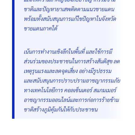
ชาติและปัญหายาเสพติดตามแนวชายแดน
พร้อมทั้งสนับสนุนการแก้ไขปัญหาในจังหวัด
ชายแดนภาคใต้
เน้นการทำงานเชิงลึกในพื้นที่ และใช้การมี
ส่วนร่วมของประชาชนในการสร้างสันติสุข​ ลด
เหตุรุนแรงและลดจุดเสี่ยง อย่างมีรูปธรรม
และสนับสนุนการปราบปรามอาชญากรรมภัย
ทางเทคโนโลยีการ คอลเซ็นเตอร์​ สแกมเมอร์​
อาชญากรรมออนไลน์และการก่อการร้ายข้าม
ชาติสร้างภูมิคุ้มกันให้กับประชาชน