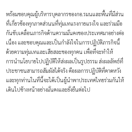
พร้อมขอบคุณผู้บริหารบุคลากรของกอ.รมนและพื้นที่มีส่วน
ที่เกี่ยวข้องทุกภาคส่วน​นที่ทุ่มเทแรงกายแรงใจ และร่วมมือ
กันขับเคลื่อนภารกิจด้านความมั่นคงของประเทศมาอย่างต่อ
เนื่อง และขอบคุณและเป็นกำลังใจในการปฏิบัติภารกิจนี้
ด้วยความทุ่มเทและเสียสละของทุกคน​ เพื่อที่จะทำให้
การนำนโยบายไปปฏิบัติให้ส่งผลเป็นรูปธรรม​ ส่งผลลัพธ์ที่
ประชาชนสามารถสัมผัสได้จริง​ คือผลการปฏิบัติที่คาดหวัง​
และทุกท่านในที่นี้จะได้เป็นผู้นำพาประเทศไทยร่วมกันให้
เดินไปข้างหน้าอย่างมั่นคงและยั่งยืนต่อไป