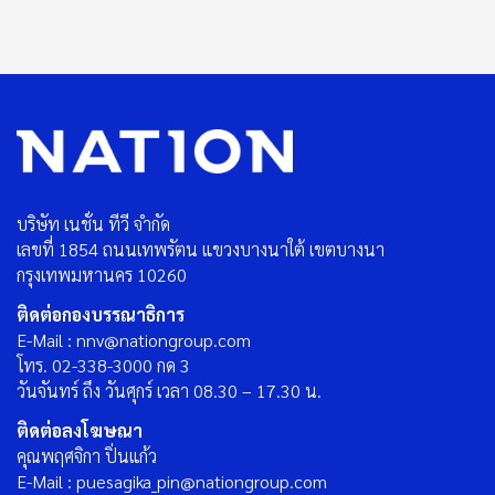
บริษัท เนชั่น ทีวี จำกัด
เลขที่ 1854 ถนนเทพรัตน แขวงบางนาใต้ เขตบางนา
กรุงเทพมหานคร 10260
ติดต่อกองบรรณาธิการ
E-Mail : nnv@nationgroup.com
โทร. 02-338-3000 กด 3
วันจันทร์ ถึง วันศุกร์ เวลา 08.30 – 17.30 น.
ติดต่อลงโฆษณา
คุณพฤศจิกา ปิ่นแก้ว
E-Mail : puesagika_pin@nationgroup.com