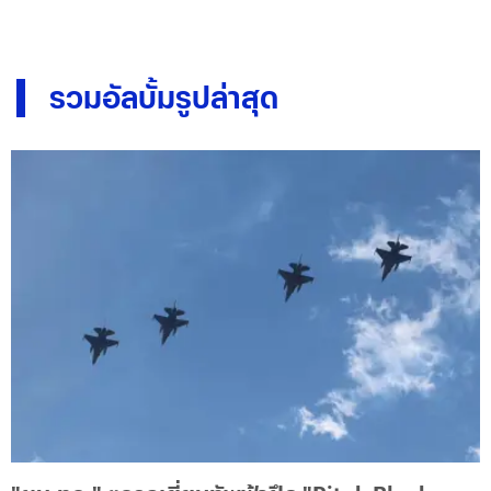
รวมอัลบั้มรูปล่าสุด