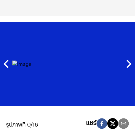
แชร์
รูปภาพที่ 0/16