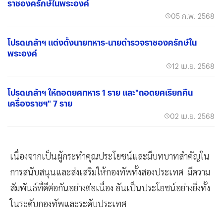
ราชองครักษ์ในพระองค์
05 ก.พ. 2568
โปรดเกล้าฯ แต่งตั้งนายทหาร-นายตำรวจราชองครักษ์ใน
พระองค์
12 เม.ย. 2568
โปรดเกล้าฯ ให้ถอดยศทหาร 1 ราย และ"ถอดยศเรียกคืน
เครื่องราชฯ" 7 ราย
02 เม.ย. 2568
เนื่องจากเป็นผู้กระทำคุณประโยชน์และมีบทบาทสำคัญใน
การสนับสนุนและส่งเสริมให้กองทัพทั้งสองประเทศ มีความ
สัมพันธ์ที่ดีต่อกันอย่างต่อเนื่อง อันเป็นประโยชน์อย่างยิ่งทั้ง
ในระดับกองทัพและระดับประเทศ