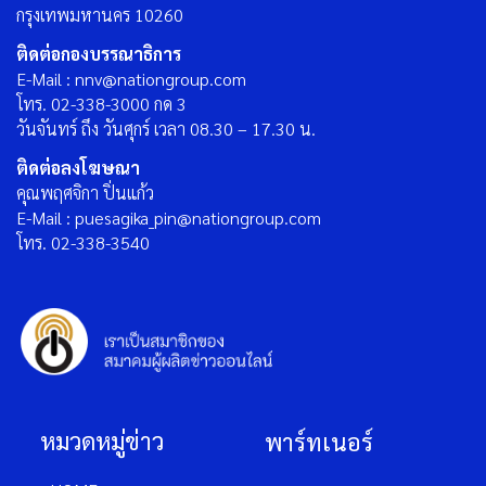
กรุงเทพมหานคร 10260
ติดต่อกองบรรณาธิการ
E-Mail : nnv@nationgroup.com
โทร. 02-338-3000 กด 3
วันจันทร์ ถึง วันศุกร์ เวลา 08.30 – 17.30 น.
ติดต่อลงโฆษณา
คุณพฤศจิกา ปิ่นแก้ว
E-Mail : puesagika_pin@nationgroup.com
โทร. 02-338-3540
หมวดหมู่ข่าว
พาร์ทเนอร์