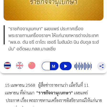
"ราชกิจจานุเบกษา" เผยแพร่ ประกาศเรื่อง
พระราชทานเครื่องราชฯ ให้แก่นายทหารต่างประเทศ
"พล.อ. ตัน ชรี ดาโตะ เซอรี โมฮัมมัด บิน อับดุล ระฮ์
มัน" อดีตผบ.ทสส.มาเลเซีย
15 เมษายน 2568 ผู้สื่อข่าวรายงานว่า เมื่อวันที่ 11
เมษายน ที่ผ่านมา
"ราชกิจจานุเบกษา"
เผยแพร่
ประกาศ เรื่อง พระราชทานเครื่องราชอิสริยาภรณ์ให้แก่นาย