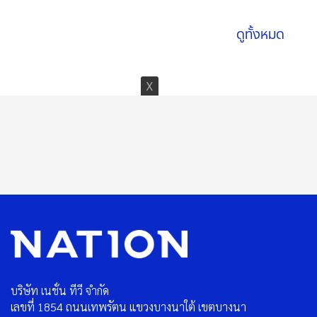
ดูทั้งหมด
บริษัท เนชั่น ทีวี จำกัด
เลขที่ 1854 ถนนเทพรัตน แขวงบางนาใต้ เขตบางนา