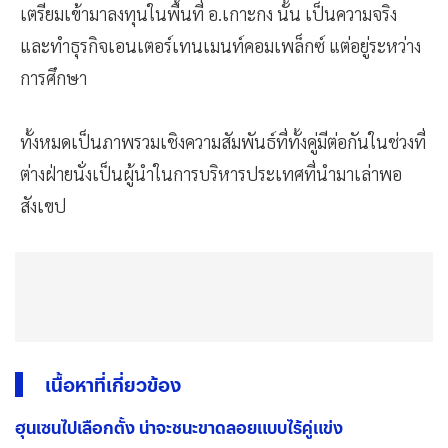
เตรียมเข้ามาลงทุนในพื้นที่ อ.เกาะกง นั้น เป็นความจริง
และทำธุรกิจเอนเตอร์เทนเมนท์คอมเพล็กซ์ แต่อยู่ระหว่าง
การศึกษา
ทั้งหมดเป็นภาพรวมเชิงความสัมพันธ์ที่ทั้งคู่มีต่อกันในช่วงที่
ต่างฝ่ายนั่งเป็นผู้นำในการบริหารประเทศที่นำมาเล่าพอ
สังเขป
เนื้อหาที่เกี่ยวข้อง
ฮุนเซนไปเลือกตั้ง น่าจะชนะขาดลอยแบบไร้คู่แข่ง