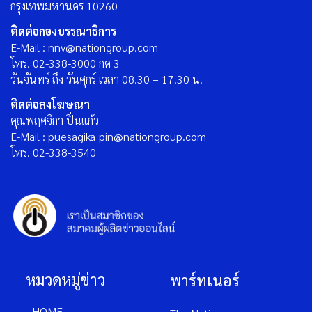
กรุงเทพมหานคร 10260
ติดต่อกองบรรณาธิการ
E-Mail : nnv@nationgroup.com
โทร. 02-338-3000 กด 3
วันจันทร์ ถึง วันศุกร์ เวลา 08.30 – 17.30 น.
ติดต่อลงโฆษณา
คุณพฤศจิกา ปิ่นแก้ว
E-Mail : puesagika_pin@nationgroup.com
โทร. 02-338-3540
หมวดหมู่ข่าว
พาร์ทเนอร์
HOME