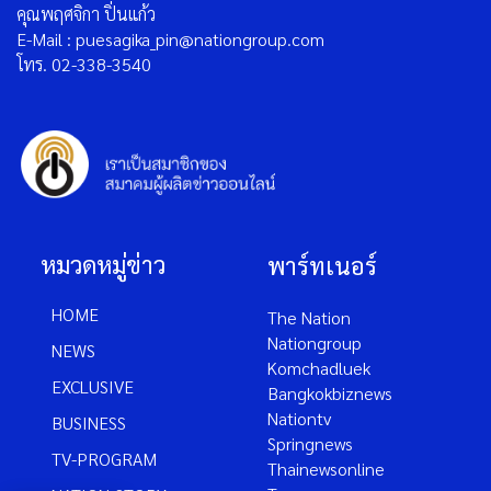
คุณพฤศจิกา ปิ่นแก้ว
E-Mail : puesagika_pin@nationgroup.com
โทร. 02-338-3540
หมวดหมู่ข่าว
พาร์ทเนอร์
HOME
The Nation
Nationgroup
NEWS
Komchadluek
EXCLUSIVE
Bangkokbiznews
Nationtv
BUSINESS
Springnews
TV-PROGRAM
Thainewsonline