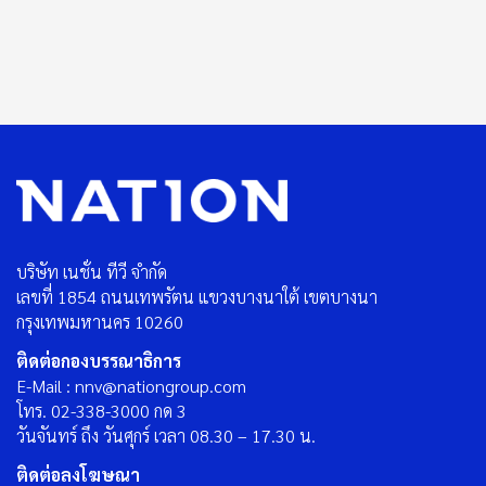
บริษัท เนชั่น ทีวี จำกัด
เลขที่ 1854 ถนนเทพรัตน แขวงบางนาใต้ เขตบางนา
กรุงเทพมหานคร 10260
ติดต่อกองบรรณาธิการ
E-Mail : nnv@nationgroup.com
โทร. 02-338-3000 กด 3
วันจันทร์ ถึง วันศุกร์ เวลา 08.30 – 17.30 น.
ติดต่อลงโฆษณา