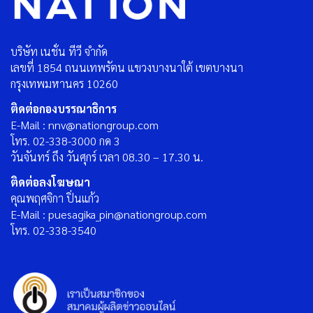
บริษัท เนชั่น ทีวี จำกัด
เลขที่ 1854 ถนนเทพรัตน แขวงบางนาใต้ เขตบางนา
กรุงเทพมหานคร 10260
ติดต่อกองบรรณาธิการ
E-Mail : nnv@nationgroup.com
โทร. 02-338-3000 กด 3
วันจันทร์ ถึง วันศุกร์ เวลา 08.30 – 17.30 น.
ติดต่อลงโฆษณา
คุณพฤศจิกา ปิ่นแก้ว
E-Mail : puesagika_pin@nationgroup.com
โทร. 02-338-3540