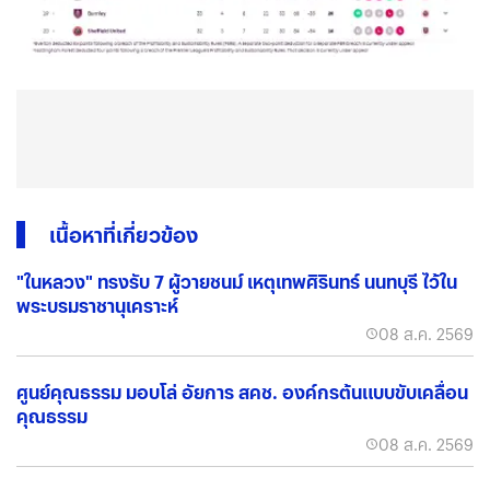
เนื้อหาที่เกี่ยวข้อง
"ในหลวง" ทรงรับ 7 ผู้วายชนม์ เหตุเทพศิรินทร์ นนทบุรี ไว้ใน
พระบรมราชานุเคราะห์
08 ส.ค. 2569
ศูนย์คุณธรรม มอบโล่ อัยการ สคช. องค์กรต้นแบบขับเคลื่อน
คุณธรรม
08 ส.ค. 2569