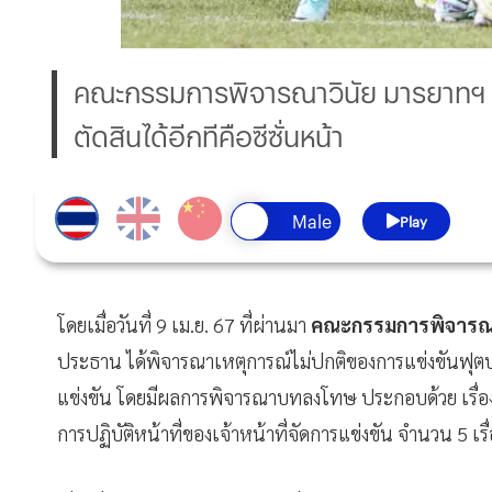
คณะกรรมการพิจารณาวินัย มารยาทฯ สั่
ตัดสินได้อีกทีคือซีซั่นหน้า
Play
โดยเมื่อวันที่ 9 เม.ย. 67 ที่ผ่านมา
คณะกรรมการพิจารณ
ประธาน ได้พิจารณาเหตุการณ์ไม่ปกติของการแข่งขันฟุตบอล 
แข่งขัน โดยมีผลการพิจารณาบทลงโทษ ประกอบด้วย เรื่อ
การปฏิบัติหน้าที่ของเจ้าหน้าที่จัดการแข่งขัน จำนวน 5 เรื