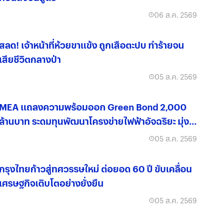
06 ส.ค. 2569
สลด! เจ้าหน้าที่ห้วยขาแข้ง ถูกเสือตะปบ ทำร้ายจน
เสียชีวิตกลางป่า
05 ส.ค. 2569
MEA แถลงความพร้อมออก Green Bond 2,000
ล้านบาท ระดมทุนพัฒนาโครงข่ายไฟฟ้าอัจฉริยะ มุ่งสู่
องค์กรคาร์บอนต่ำ
05 ส.ค. 2569
กรุงไทยก้าวสู่ทศวรรษใหม่ ต่อยอด 60 ปี ขับเคลื่อน
เศรษฐกิจเติบโตอย่างยั่งยืน
05 ส.ค. 2569