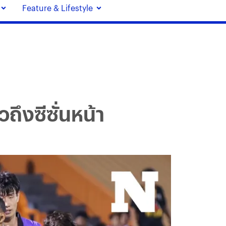
Feature & Lifestyle
ถึงซีซั่นหน้า