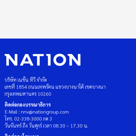
บริษัท เนชั่น ทีวี จำกัด
เลขที่ 1854 ถนนเทพรัตน แขวงบางนาใต้ เขตบางนา
กรุงเทพมหานคร 10260
ติดต่อกองบรรณาธิการ
E-Mail : nnv@nationgroup.com
โทร. 02-338-3000 กด 3
วันจันทร์ ถึง วันศุกร์ เวลา 08.30 – 17.30 น.