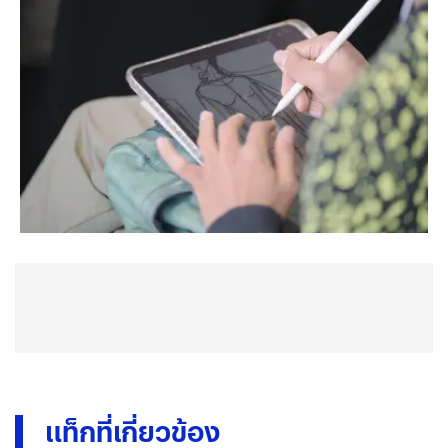
แท็กที่เกี่ยวข้อง