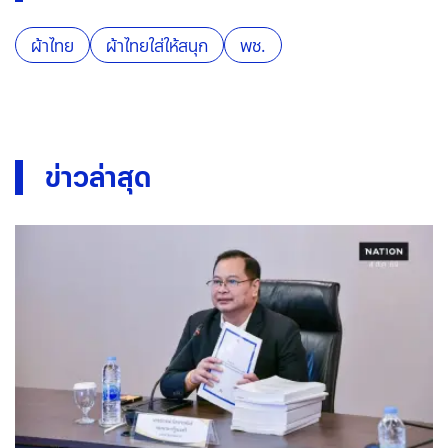
ผ้าไทย
ผ้าไทยใส่ให้สนุก
พช.
ข่าวล่าสุด