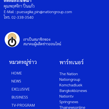
ติดต่อลงโฆษณา
คุณพฤศจิกา ปิ่นแก้ว
E-Mail : puesagika_pin@nationgroup.com
โทร. 02-338-3540
หมวดหมู่ข่าว
พาร์ทเนอร์
HOME
The Nation
Nationgroup
NEWS
Komchadluek
EXCLUSIVE
Bangkokbiznews
Nationtv
BUSINESS
Springnews
TV-PROGRAM
Thainewsonline