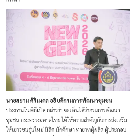
นายสยาม ศิริมงคล อธิบดีกรมการพัฒนาชุมชน
ประธานในพิธีเปิด กล่าวว่า จะเห็นได้ว่ากรมการพัฒนา
ชุมชน กระทรวงมหาดไทย ได้ให้ความสำคัญกับการส่งเสริม
ให้เยาวชนรุ่นใหม่ นิสิต นักศึกษา ทายาทผู้ผลิต ผู้ประกอบ