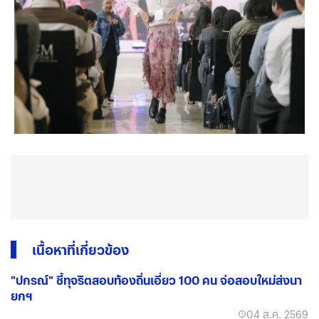
เนื้อหาที่เกี่ยวข้อง
"ปกรณ์" ชี้ทุจริตสอบท้องถิ่นเอี่ยว 100 คน จ่อสอบใหม่ส่งนา
ยกฯ
04 ส.ค. 2569