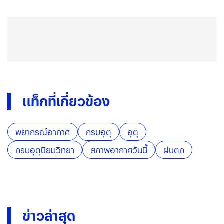
แท็กที่เกี่ยวข้อง
พยากรณ์อากาศ
กรมอุตุ
อุตุ
กรมอุตุนิยมวิทยา
สภาพอากาศวันนี้
ฝนตก
ข่าวล่าสุด