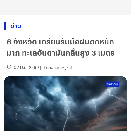
ข่าว
6 จังหวัด เตรียมรับมือฝนตกหนัก
มาก ทะเลอันดามันคลื่นสูง 3 เมตร
02 มิ.ย. 2569
|
thunchanok_kul