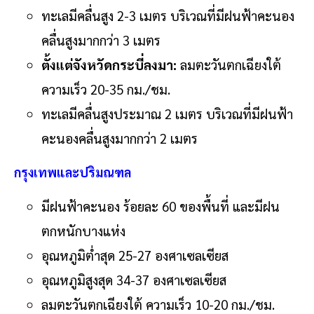
ทะเลมีคลื่นสูง 2-3 เมตร บริเวณที่มีฝนฟ้าคะนอง
คลื่นสูงมากกว่า 3 เมตร
ตั้งแต่จังหวัดกระบี่ลงมา:
ลมตะวันตกเฉียงใต้
ความเร็ว 20-35 กม./ชม.
ทะเลมีคลื่นสูงประมาณ 2 เมตร บริเวณที่มีฝนฟ้า
คะนองคลื่นสูงมากกว่า 2 เมตร
กรุงเทพและปริมณฑล
มีฝนฟ้าคะนอง ร้อยละ 60 ของพื้นที่ และมีฝน
ตกหนักบางแห่ง
อุณหภูมิต่ำสุด 25-27 องศาเซลเซียส
อุณหภูมิสูงสุด 34-37 องศาเซลเซียส
ลมตะวันตกเฉียงใต้ ความเร็ว 10-20 กม./ชม.