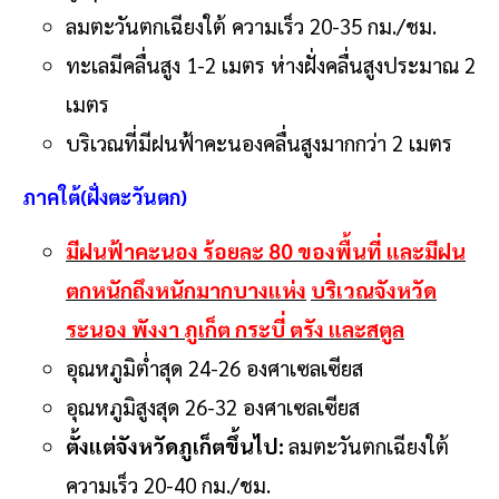
ลมตะวันตกเฉียงใต้ ความเร็ว 20-35 กม./ชม.
ทะเลมีคลื่นสูง 1-2 เมตร ห่างฝั่งคลื่นสูงประมาณ 2
เมตร
บริเวณที่มีฝนฟ้าคะนองคลื่นสูงมากกว่า 2 เมตร
ภาคใต้(ฝั่งตะวันตก)
มีฝนฟ้าคะนอง ร้อยละ 80 ของพื้นที่ และมีฝน
ตกหนักถึงหนักมากบางแห่ง
บริเวณจังหวัด
ระนอง พังงา ภูเก็ต กระบี่ ตรัง และสตูล
อุณหภูมิต่ำสุด 24-26 องศาเซลเซียส
อุณหภูมิสูงสุด 26-32 องศาเซลเซียส
ตั้งแต่จังหวัดภูเก็ตขึ้นไป:
ลมตะวันตกเฉียงใต้
ความเร็ว 20-40 กม./ชม.