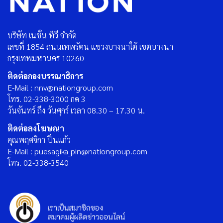
บริษัท เนชั่น ทีวี จำกัด
เลขที่ 1854 ถนนเทพรัตน แขวงบางนาใต้ เขตบางนา
กรุงเทพมหานคร 10260
ติดต่อกองบรรณาธิการ
E-Mail : nnv@nationgroup.com
โทร. 02-338-3000 กด 3
วันจันทร์ ถึง วันศุกร์ เวลา 08.30 – 17.30 น.
ติดต่อลงโฆษณา
คุณพฤศจิกา ปิ่นแก้ว
E-Mail : puesagika_pin@nationgroup.com
โทร. 02-338-3540