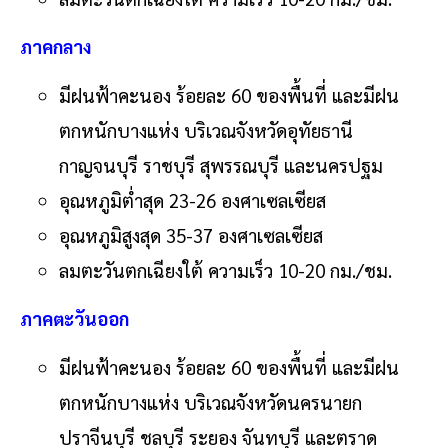
ภาคกลาง
มีฝนฟ้าคะนอง ร้อยละ 60 ของพื้นที่ และมีฝน
ตกหนักบางแห่ง บริเวณจังหวัดอุทัยธานี
กาญจนบุรี ราชบุรี สุพรรณบุรี และนครปฐม
อุณหภูมิต่ำสุด 23-26 องศาเซลเซียส
อุณหภูมิสูงสุด 35-37 องศาเซลเซียส
ลมตะวันตกเฉียงใต้ ความเร็ว 10-20 กม./ชม.
ภาคตะวันออก
มีฝนฟ้าคะนอง ร้อยละ 60 ของพื้นที่ และมีฝน
ตกหนักบางแห่ง บริเวณจังหวัดนครนายก
ปราจีนบุรี ชลบุรี ระยอง จันทบุรี และตราด