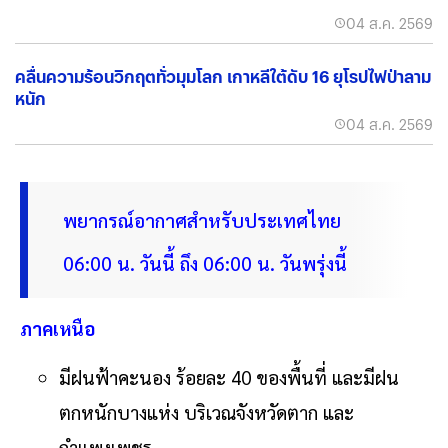
04 ส.ค. 2569
คลื่นความร้อนวิกฤตทั่วมุมโลก เกาหลีใต้ดับ 16 ยุโรปไฟป่าลาม
หนัก
04 ส.ค. 2569
พยากรณ์อากาศสำหรับประเทศไทย
06:00 น. วันนี้ ถึง 06:00 น. วันพรุ่งนี้
ภาคเหนือ
มีฝนฟ้าคะนอง ร้อยละ 40 ของพื้นที่ และมีฝน
ตกหนักบางแห่ง บริเวณจังหวัดตาก และ
กำแพงเพชร