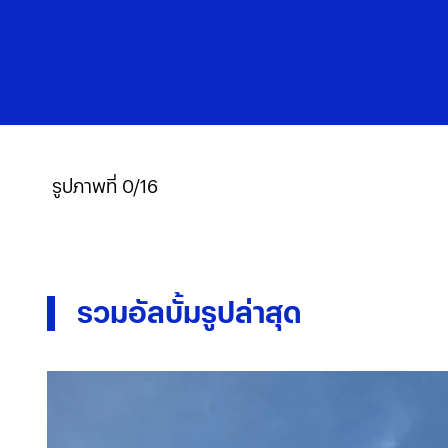
รูปภาพที่ 0/16
รวมอัลบั้มรูปล่าสุด