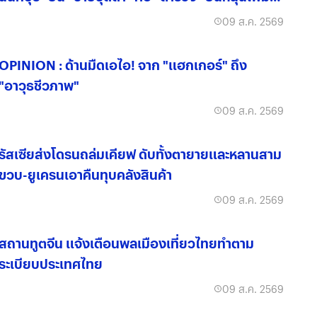
"สแกนอาวุธ"
09 ส.ค. 2569
OPINION : ด้านมืดเอไอ! จาก "แฮกเกอร์" ถึง
"อาวุธชีวภาพ"
09 ส.ค. 2569
รัสเซียส่งโดรนถล่มเคียฟ ดับทั้งตายายและหลานสาม
ขวบ-ยูเครนเอาคืนทุบคลังสินค้า
09 ส.ค. 2569
สถานทูตจีน แจ้งเตือนพลเมืองเที่ยวไทยทำตาม
ระเบียบประเทศไทย
09 ส.ค. 2569