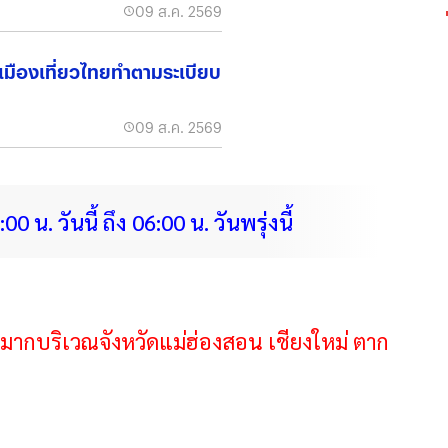
09 ส.ค. 2569
เมืองเที่ยวไทยทำตามระเบียบ
09 ส.ค. 2569
วันนี้ ถึง 06:00 น. วันพรุ่งนี้
นมากบริเวณจังหวัดแม่ฮ่องสอน เชียงใหม่ ตาก