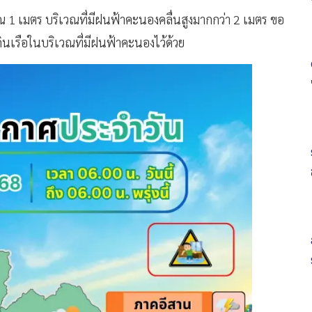
1 เมตร บริเวณที่มีฝนฟ้าคะนองคลื่นสูงมากกว่า 2 เมตร ขอ
ดินเรือในบริเวณที่มีฝนฟ้าคะนองไว้ด้วย