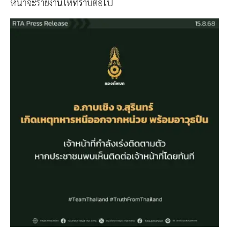
หน้าจะรายงานให้ทราบต่อไป