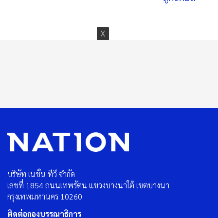
บริษัท เนชั่น ทีวี จำกัด
เลขที่ 1854 ถนนเทพรัตน แขวงบางนาใต้ เขตบางนา
กรุงเทพมหานคร 10260
ติดต่อกองบรรณาธิการ