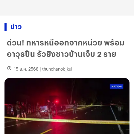
ข่าว
ด่วน! ทหารหนีออกจากหน่วย พร้อม
อาวุธปืน รัวยิงชาวบ้านเจ็บ 2 ราย
15 ส.ค. 2568
|
thunchanok_kul