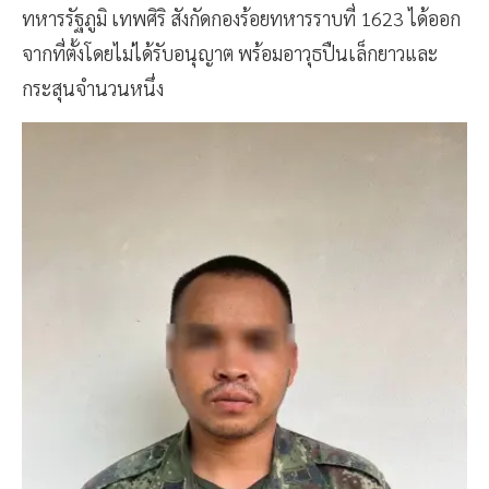
ทหารรัฐภูมิ เทพศิริ สังกัดกองร้อยทหารราบที่ 1623 ได้ออก
จากที่ตั้งโดยไม่ได้รับอนุญาต พร้อมอาวุธปืนเล็กยาวและ
กระสุนจำนวนหนึ่ง