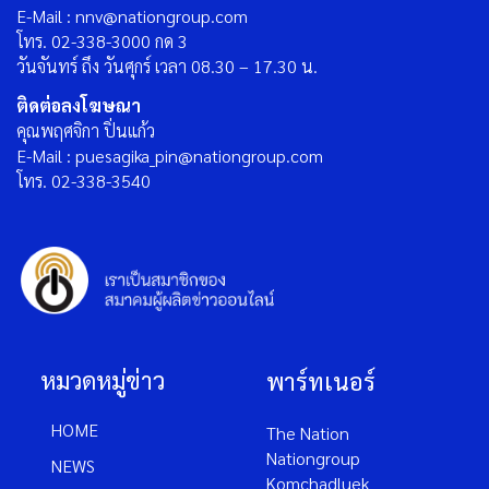
E-Mail : nnv@nationgroup.com
โทร. 02-338-3000 กด 3
วันจันทร์ ถึง วันศุกร์ เวลา 08.30 – 17.30 น.
ติดต่อลงโฆษณา
คุณพฤศจิกา ปิ่นแก้ว
E-Mail : puesagika_pin@nationgroup.com
โทร. 02-338-3540
หมวดหมู่ข่าว
พาร์ทเนอร์
HOME
The Nation
Nationgroup
NEWS
Komchadluek