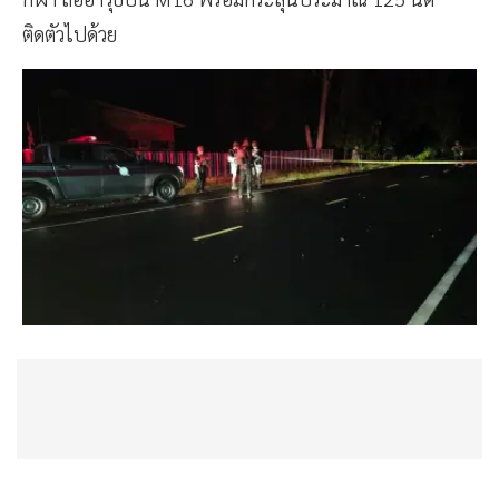
ติดตัวไปด้วย