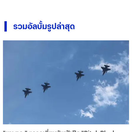
รวมอัลบั้มรูปล่าสุด