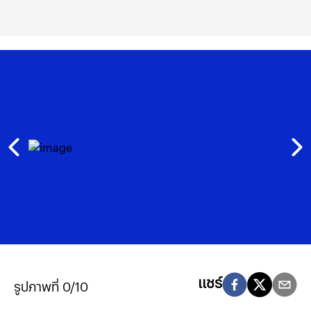
แชร์
รูปภาพที่ 0/10