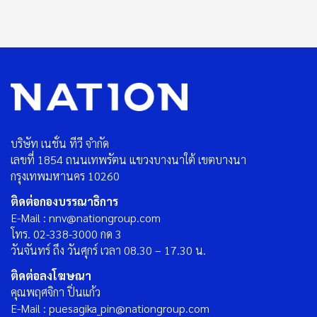
บริษัท เนชั่น ทีวี จำกัด
เลขที่ 1854 ถนนเทพรัตน แขวงบางนาใต้ เขตบางนา
กรุงเทพมหานคร 10260
ติดต่อกองบรรณาธิการ
E-Mail : nnv@nationgroup.com
โทร. 02-338-3000 กด 3
วันจันทร์ ถึง วันศุกร์ เวลา 08.30 – 17.30 น.
ติดต่อลงโฆษณา
คุณพฤศจิกา ปิ่นแก้ว
E-Mail : puesagika_pin@nationgroup.com