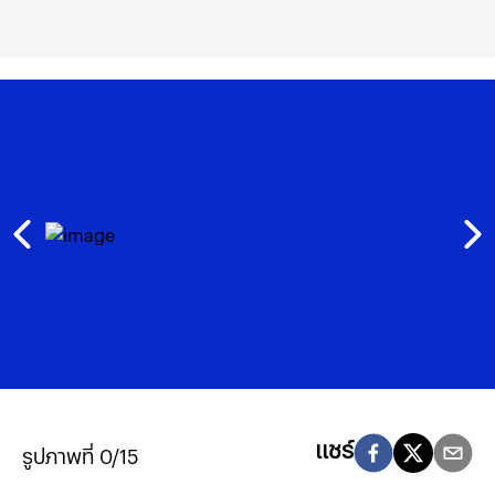
แชร์
รูปภาพที่ 0/15