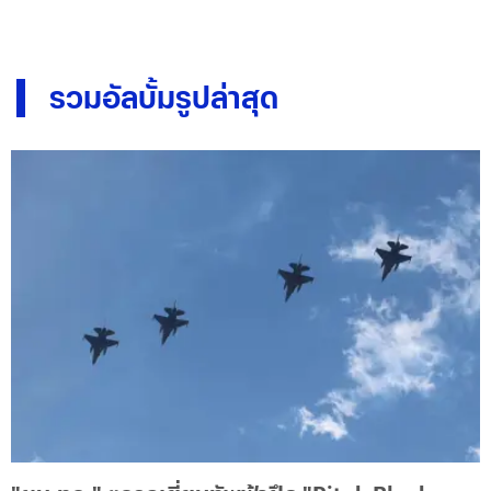
รวมอัลบั้มรูปล่าสุด