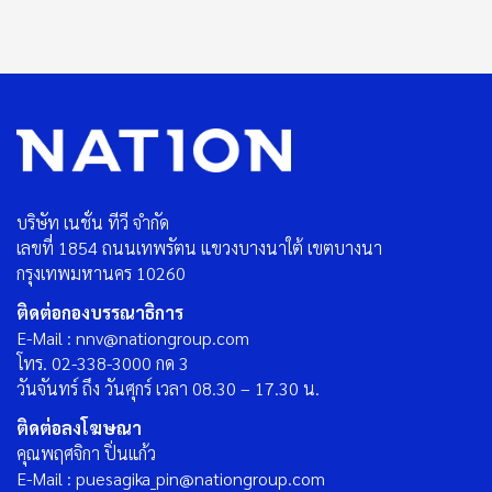
บริษัท เนชั่น ทีวี จำกัด
เลขที่ 1854 ถนนเทพรัตน แขวงบางนาใต้ เขตบางนา
กรุงเทพมหานคร 10260
ติดต่อกองบรรณาธิการ
E-Mail : nnv@nationgroup.com
โทร. 02-338-3000 กด 3
วันจันทร์ ถึง วันศุกร์ เวลา 08.30 – 17.30 น.
ติดต่อลงโฆษณา
คุณพฤศจิกา ปิ่นแก้ว
E-Mail : puesagika_pin@nationgroup.com