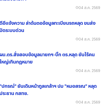
04 ส.ค. 2569
ดีอีแจ้งความ ล่าต้นตอข้อมูลทะเบียนรถหลุด ขนส่ง
ปิดระบบด่วน
04 ส.ค. 2569
ผบ.ตร.สั่งสอบข้อมูลนายกฯ-บิ๊ก ตร.หลุด ยันไร้คน
ใหญ่เกินกฎหมาย
04 ส.ค. 2569
"ปกรณ์" ยันเดินหน้าทูลเกล้าฯ ปม "หมอสรณ" หลุด
ประธาน กสทช.
04 ส.ค. 2569