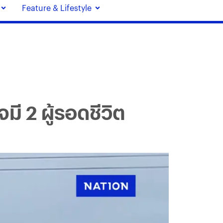
Feature & Lifestyle
ี 2 ผู้รอดชีวิต