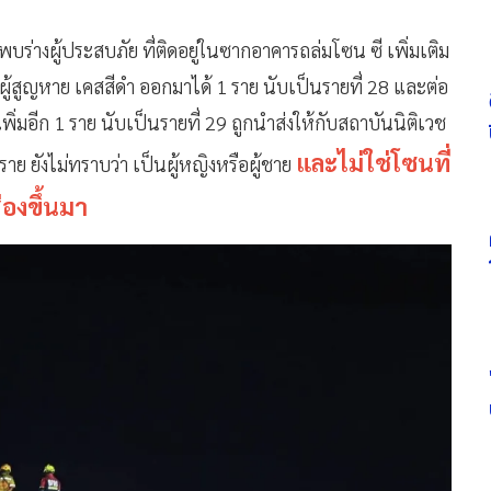
าพบร่างผู้ประสบภัย ที่ติดอยู่ในซากอาคารถล่มโซน ซี เพิ่มเติม
นำผู้สูญหาย เคสสีดำ ออกมาได้ 1 ราย นับเป็นรายที่ 28 และต่อ
่มอีก 1 ราย นับเป็นรายที่ 29 ถูกนำส่งให้กับสถาบันนิติเวช
และไม่ใช่โซนที่
ราย ยังไม่ทราบว่า เป็นผู้หญิงหรือผู้ชาย
่องขึ้นมา