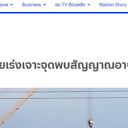
sive
Business
ชม TV ย้อนหลัง
Nation Story
ภัยเร่งเจาะจุดพบสัญญาณอาจม