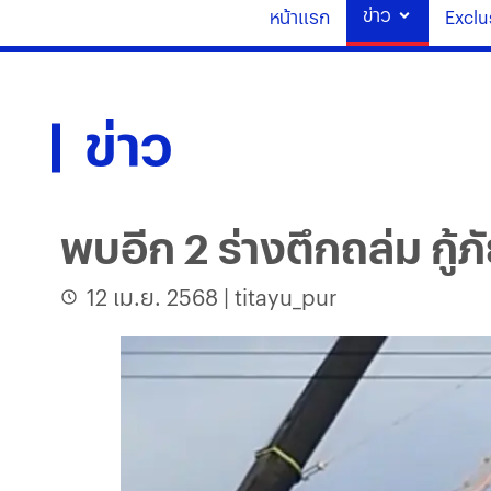
ข่าว
หน้าแรก
Exclu
ข่าว
พบอีก 2 ร่างตึกถล่ม กู้
12 เม.ย. 2568
|
titayu_pur