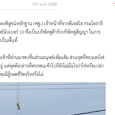
11 เม.ย. 2568
งพิสูจน์หลักฐาน (พฐ.) เจ้าหน้าที่จากดีเอสไอ กรมโยธาธิ
นับเบอร์ 10 ซึ่งเป็นบริษัทคู่ค้ากับบริษัทคู่สัญญา ในการ
ปในพื้นที่
วงเช้าที่ผ่านมาพบชิ้นส่วนมนุษย์เพิ่มเติม ส่วนจุดที่พบแสงไฟ
่ แต่จุดดังกล่าวที่พวกตนเข้าไปก็ยังไม่มั่นใจว่าใช่หรือเปล่า
าจะมีผู้รอดชีวิตจริงหรือไม่