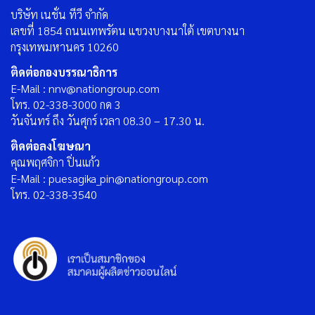
บริษัท เนชั่น ทีวี จำกัด
เลขที่ 1854 ถนนเทพรัตน แขวงบางนาใต้ เขตบางนา
กรุงเทพมหานคร 10260
ติดต่อกองบรรณาธิการ
E-Mail : nnv@nationgroup.com
โทร. 02-338-3000 กด 3
วันจันทร์ ถึง วันศุกร์ เวลา 08.30 – 17.30 น.
ติดต่อลงโฆษณา
คุณพฤศจิกา ปิ่นแก้ว
E-Mail : puesagika_pin@nationgroup.com
โทร. 02-338-3540