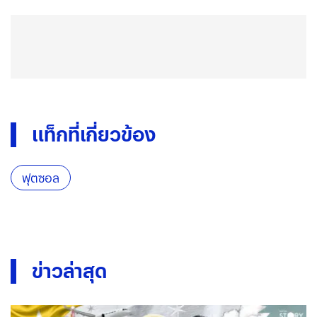
แท็กที่เกี่ยวข้อง
ฟุตซอล
ข่าวล่าสุด