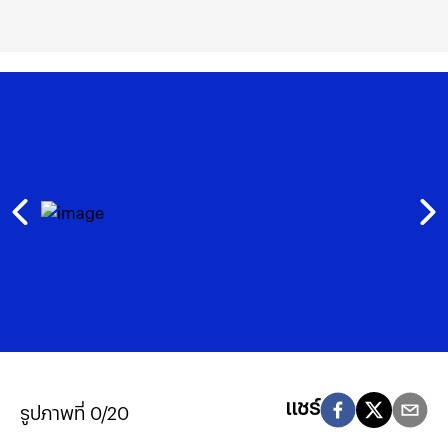
แชร์
รูปภาพที่ 0/20