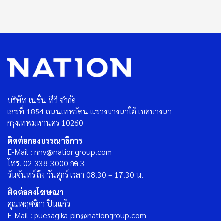
บริษัท เนชั่น ทีวี จำกัด
เลขที่ 1854 ถนนเทพรัตน แขวงบางนาใต้ เขตบางนา
กรุงเทพมหานคร 10260
ติดต่อกองบรรณาธิการ
E-Mail : nnv@nationgroup.com
โทร. 02-338-3000 กด 3
วันจันทร์ ถึง วันศุกร์ เวลา 08.30 – 17.30 น.
ติดต่อลงโฆษณา
คุณพฤศจิกา ปิ่นแก้ว
E-Mail : puesagika_pin@nationgroup.com