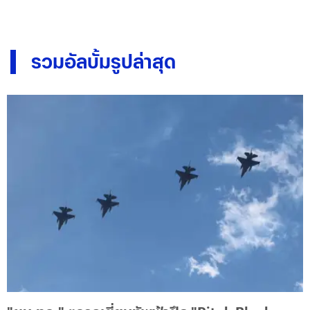
รวมอัลบั้มรูปล่าสุด