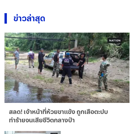
ข่าวล่าสุด
สลด! เจ้าหน้าที่ห้วยขาแข้ง ถูกเสือตะปบ
ทำร้ายจนเสียชีวิตกลางป่า