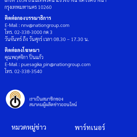
กรุงเทพมหานคร 10260
ติดต่อกองบรรณาธิการ
E-Mail : nnv@nationgroup.com
โทร. 02-338-3000 กด 3
วันจันทร์ ถึง วันศุกร์ เวลา 08.30 – 17.30 น.
ติดต่อลงโฆษณา
คุณพฤศจิกา ปิ่นแก้ว
E-Mail : puesagika_pin@nationgroup.com
โทร. 02-338-3540
หมวดหมู่ข่าว
พาร์ทเนอร์