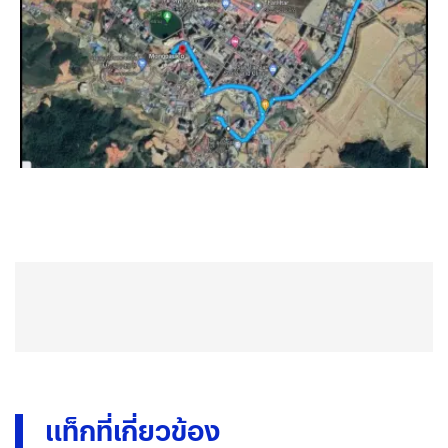
แท็กที่เกี่ยวข้อง