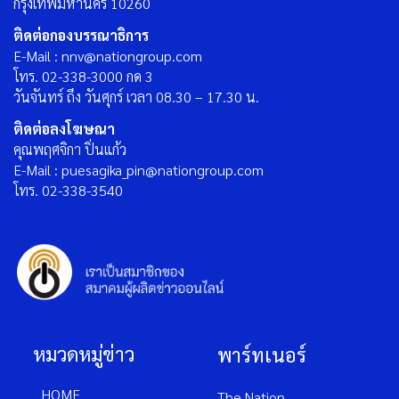
กรุงเทพมหานคร 10260
ติดต่อกองบรรณาธิการ
E-Mail : nnv@nationgroup.com
โทร. 02-338-3000 กด 3
วันจันทร์ ถึง วันศุกร์ เวลา 08.30 – 17.30 น.
ติดต่อลงโฆษณา
คุณพฤศจิกา ปิ่นแก้ว
E-Mail : puesagika_pin@nationgroup.com
โทร. 02-338-3540
หมวดหมู่ข่าว
พาร์ทเนอร์
HOME
The Nation