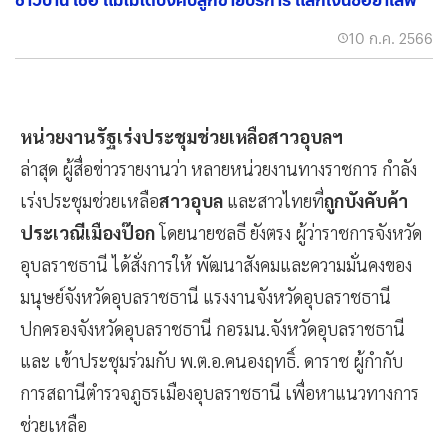
10 ก.ค. 2566
หน่วยงานรัฐเร่งประชุมช่วยเหลือสาวอุบลฯ
ล่าสุด ผู้สื่อข่าวรายงานว่า หลายหน่วยงานทางราชการ กำลัง
เร่งประชุมช่วยเหลือ
สาวอุบล
และสาวไทยที่
ถูกบังคับค้า
ประเวณีเมืองป๊อก
โดยนายชลธี ยังตรง ผู้ว่าราชการจังหวัด
อุบลราชธานี ได้สั่งการให้ พัฒนาสังคมและความมั่นคงของ
มนุษย์จังหวัดอุบลราชธานี แรงงานจังหวัดอุบลราชธานี
ปกครองจังหวัดอุบลราชธานี กอรมน.จังหวัดอุบลราชธานี
และ เข้าประชุมร่วมกับ พ.ต.อ.คนองฤทธิ์. ดาราช ผู้กำกับ
การสถานีตำรวจภูธรเมืองอุบลราชธานี เพื่อหาแนวทางการ
ช่วยเหลือ