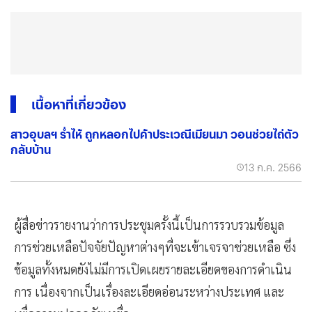
เนื้อหาที่เกี่ยวข้อง
สาวอุบลฯ ร่ำไห้ ถูกหลอกไปค้าประเวณีเมียนมา วอนช่วยไถ่ตัว
กลับบ้าน
13 ก.ค. 2566
ผู้สื่อข่าวรายงานว่าการประชุมครั้งนี้เป็นการรวบรวมข้อมูล
การช่วยเหลือปัจจัยปัญหาต่างๆที่จะเข้าเจรจาช่วยเหลือ ซึ่ง
ข้อมูลทั้งหมดยังไม่มีการเปิดเผยรายละเอียดของการดำเนิน
การ เนื่องจากเป็นเรื่องละเอียดอ่อนระหว่างประเทศ และ