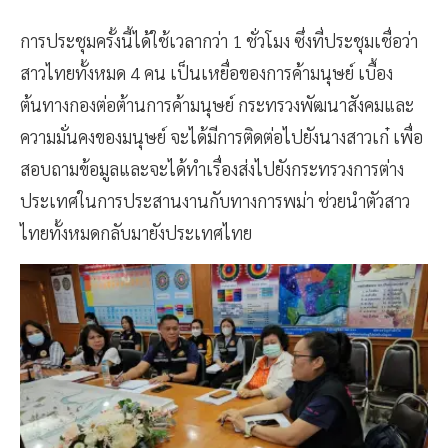
การประชุมครั้งนี้ได้ใช้เวลากว่า 1 ชั่วโมง ซึ่งที่ประชุมเชื่อว่า
สาวไทยทั้งหมด 4 คน เป็นเหยื่อของการค้ามนุษย์ เบื้อง
ต้นทางกองต่อต้านการค้ามนุษย์ กระทรวงพัฒนาสังคมและ
ความมั่นคงของมนุษย์ จะได้มีการติดต่อไปยังนางสาวเก๋ เพื่อ
สอบถามข้อมูลและจะได้ทำเรื่องส่งไปยังกระทรวงการต่าง
ประเทศในการประสานงานกับทางการพม่า ช่วยนำตัวสาว
ไทยทั้งหมดกลับมายังประเทศไทย