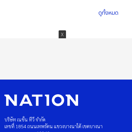
ดูทั้งหมด
บริษัท เนชั่น ทีวี จำกัด
เลขที่ 1854 ถนนเทพรัตน แขวงบางนาใต้ เขตบางนา