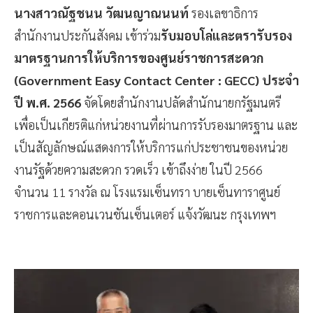
นางสาวณัฐชนน วัฒนญาณนนท์
รองเลขาธิการ
สำนักงานประกันสังคม เข้าร่วม
รับมอบโล่และตรารับรอง
มาตรฐานการให้บริการของศูนย์ราชการสะดวก
(Government Easy Contact Center : GECC) ประจำ
ปี พ.ศ. 2566
จัดโดยสำนักงานปลัดสำนักนายกรัฐมนตรี
เพื่อเป็นเกียรติแก่หน่วยงานที่ผ่านการรับรองมาตรฐาน และ
เป็นสัญลักษณ์แสดงการให้บริการแก่ประชาชนของหน่วย
งานรัฐด้วยความสะดวก รวดเร็ว เข้าถึงง่าย ในปี 2566
จำนวน 11 รางวัล ณ โรงแรมเซ็นทรา บายเซ็นทาราศูนย์
ราชการและคอนเวนชันเซ็นเตอร์ แจ้งวัฒนะ กรุงเทพฯ