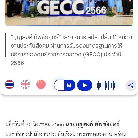
“บุญสงค์ ทัพชัยยุทธ์” เลขาธิการ สปส. ปลื้ม 11 หน่วย
งานประกันสังคม ผ่านการรับรองมาตรฐานการให้
บริการของศูนย์ราชการสะดวก (GECC) ประจำปี
2566
เมื่อวันที่ 30 สิงหาคม 2566
นายบุญสงค์ ทัพชัยยุทธ์
เลขาธิการสำนักงานประกันสังคม กระทรวงแรงงาน พร้อม