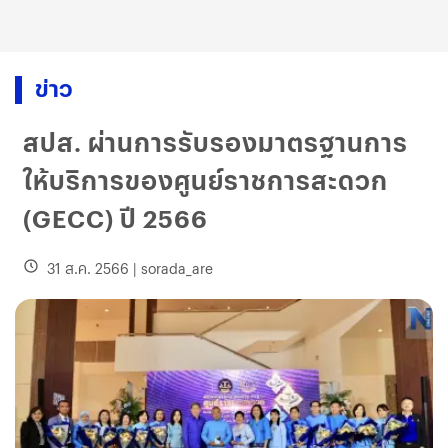
ข่าว
สปส. ผ่านการรับรองมาตรฐานการ
ให้บริการของศูนย์ราชการสะดวก
(GECC) ปี 2566
31 ส.ค. 2566
|
sorada_are