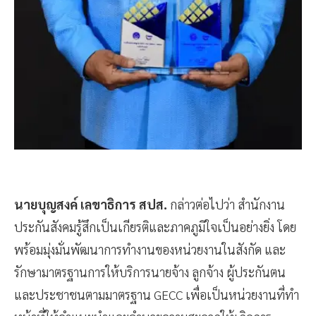
นายบุญสงค์ เลขาธิการ สปส.
กล่าวต่อไปว่า สำนักงาน
ประกันสังคมรู้สึกเป็นเกียรติและภาคภูมิใจเป็นอย่างยิ่ง โดย
พร้อมมุ่งมั่นพัฒนาการทำงานของหน่วยงานในสังกัด และ
รักษามาตรฐานการให้บริการนายจ้าง ลูกจ้าง ผู้ประกันตน
และประชาชนตามมาตรฐาน GECC เพื่อเป็นหน่วยงานที่ทำ