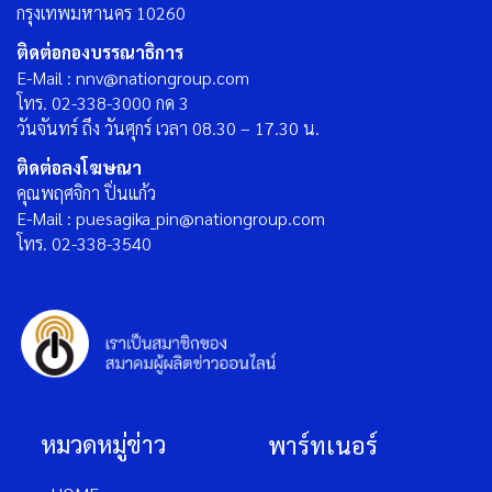
กรุงเทพมหานคร 10260
ติดต่อกองบรรณาธิการ
E-Mail : nnv@nationgroup.com
โทร. 02-338-3000 กด 3
วันจันทร์ ถึง วันศุกร์ เวลา 08.30 – 17.30 น.
ติดต่อลงโฆษณา
คุณพฤศจิกา ปิ่นแก้ว
E-Mail : puesagika_pin@nationgroup.com
โทร. 02-338-3540
หมวดหมู่ข่าว
พาร์ทเนอร์