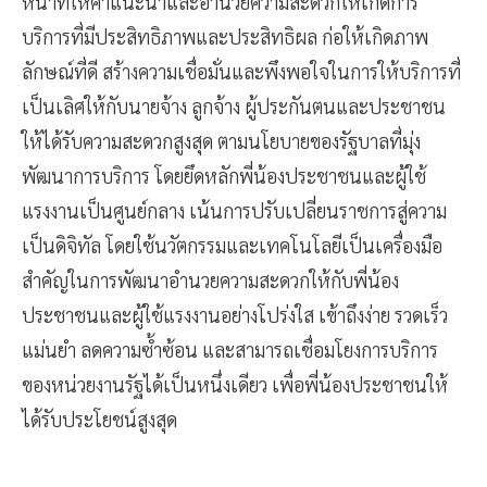
หน้าที่ให้คำแนะนำและอำนวยความสะดวกให้เกิดการ
บริการที่มีประสิทธิภาพและประสิทธิผล ก่อให้เกิดภาพ
ลักษณ์ที่ดี สร้างความเชื่อมั่นและพึงพอใจในการให้บริการที่
เป็นเลิศให้กับนายจ้าง ลูกจ้าง ผู้ประกันตนและประชาชน
ให้ได้รับความสะดวกสูงสุด ตามนโยบายของรัฐบาลที่มุ่ง
พัฒนาการบริการ โดยยึดหลักพี่น้องประชาชนและผู้ใช้
แรงงานเป็นศูนย์กลาง เน้นการปรับเปลี่ยนราชการสู่ความ
เป็นดิจิทัล โดยใช้นวัตกรรมและเทคโนโลยีเป็นเครื่องมือ
สำคัญในการพัฒนาอำนวยความสะดวกให้กับพี่น้อง
ประชาชนและผู้ใช้แรงงานอย่างโปร่งใส เข้าถึงง่าย รวดเร็ว
แม่นยำ ลดความซ้ำซ้อน และสามารถเชื่อมโยงการบริการ
ของหน่วยงานรัฐได้เป็นหนึ่งเดียว เพื่อพี่น้องประชาชนให้
ได้รับประโยชน์สูงสุด