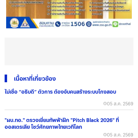
เนื้อหาที่เกี่ยวข้อง
ไม่เชื่อ “อธิบดี” ตัวการ ต้องจับคนสร้างระบบโกงสอบ
05 ส.ค. 2569
"ผบ.ทอ." ตรวจเยี่ยมทัพฟ้าฝึก "Pitch Black 2026" ที่
ออสเตรเลีย โชว์ศักยภาพไทยเวทีโลก
05 ส.ค. 2569