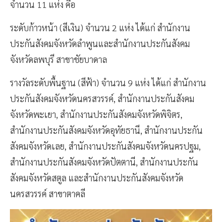
จำนวน 11 แห่ง คือ
ระดับก้าวหน้า (สีเงิน) จำนวน 2 แห่ง ได้แก่ สำนักงาน
ประกันสังคมจังหวัดลำพูนและสำนักงานประกันสังคม
จังหวัดลพบุรี สาขาชัยบาดาล
รางวัลระดับพื้นฐาน (สีฟ้า) จำนวน 9 แห่ง ได้แก่ สำนักงาน
ประกันสังคมจังหวัดนครสวรรค์, สำนักงานประกันสังคม
จังหวัดพะเยา, สำนักงานประกันสังคมจังหวัดพิจิตร,
สำนักงานประกันสังคมจังหวัดอุทัยธานี, สำนักงานประกัน
สังคมจังหวัดเลย, สำนักงานประกันสังคมจังหวัดนครปฐม,
สำนักงานประกันสังคมจังหวัดปัตตานี, สำนักงานประกัน
สังคมจังหวัดสตูล และสำนักงานประกันสังคมจังหวัด
นครสวรรค์ สาขาตาคลี