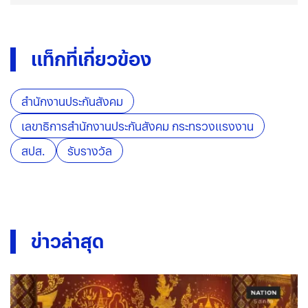
แท็กที่เกี่ยวข้อง
สำนักงานประกันสังคม
เลขาธิการสำนักงานประกันสังคม กระทรวงแรงงาน
สปส.
รับรางวัล
ข่าวล่าสุด